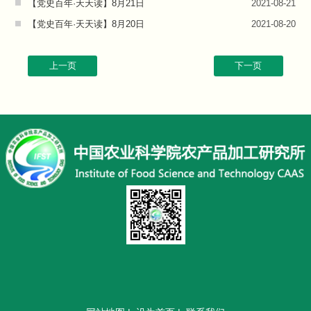
【党史百年·天天读】8月21日
2021-08-21
【党史百年·天天读】8月20日
2021-08-20
上一页
下一页