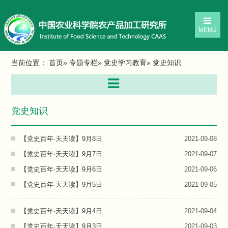
MENU
当前位置：
首页
»
专题专栏
»
党史学习教育
» 党史知识
党史知识
【党史百年·天天读】9月8日
2021-09-08
【党史百年·天天读】9月7日
2021-09-07
【党史百年·天天读】9月6日
2021-09-06
【党史百年·天天读】9月5日
2021-09-05
【党史百年·天天读】9月4日
2021-09-04
【党史百年·天天读】9月3日
2021-09-03