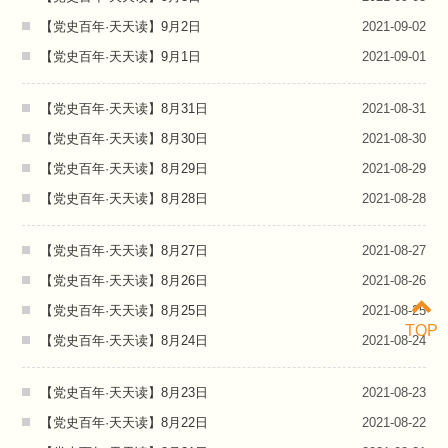
【党史百年·天天读】9月2日
2021-09-02
【党史百年·天天读】9月1日
2021-09-01
【党史百年·天天读】8月31日
2021-08-31
【党史百年·天天读】8月30日
2021-08-30
【党史百年·天天读】8月29日
2021-08-29
【党史百年·天天读】8月28日
2021-08-28
【党史百年·天天读】8月27日
2021-08-27
【党史百年·天天读】8月26日
2021-08-26
【党史百年·天天读】8月25日
2021-08-25
TOP
【党史百年·天天读】8月24日
2021-08-24
【党史百年·天天读】8月23日
2021-08-23
【党史百年·天天读】8月22日
2021-08-22