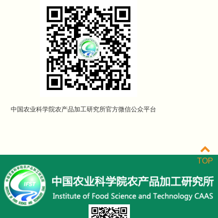
中国农业科学院农产品加工研究所官方微信公众平台
TOP