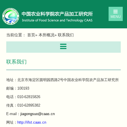
MENU
当前位置：
首页
»
本所概况
» 联系我们
联系我们
地址：北京市海淀区圆明园西路2号中国农业科学院农产品加工研究所
邮编：100193
电话：010-62815826
传真：010-62895382
E-mail：
jiagongsuo@caas.cn
网址：
http://ifst.caas.cn