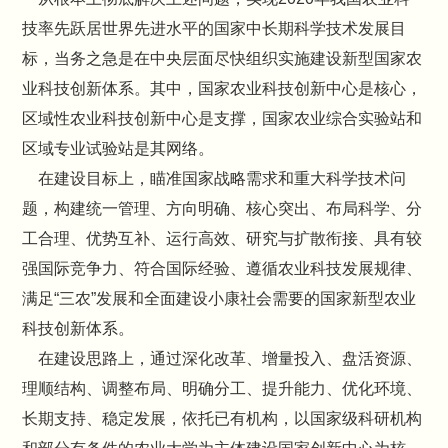
技率先跃居世界先进水平的国家中长期科学技术发展目
标，当务之急是在中央层面尽快组织实施建设新型国家农
业科技创新体系。其中，国家农业科技创新中心是核心，
区域性农业科技创新中心是支撑，国家农业综合实验站和
区域专业试验站是其网络。
在建设目标上，瞄准国家战略需求和重大科学技术问
题，构建统一管理、方向明确、核心突出、布局科学、分
工合理、优势互补、运行高效、研究与扩散衔接、具有较
强国际竞争力、符合国际经验、遵循农业科技发展规律、
满足“三农”发展和全面建设小康社会需要的国家新型农业
科技创新体系。
在建设思路上，通过深化改革、增量投入、盘活资源、
理顺结构、调整布局、明确分工、提升能力、优化环境、
长期支持、稳定发展，依托已有机构，以国家级科研机构