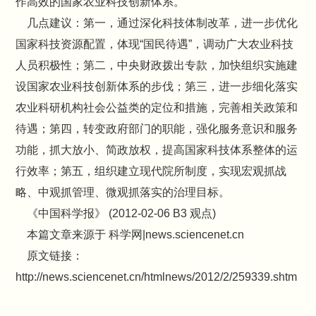
作高效的国家农业科技创新体系。
几点建议：第一，通过深化科技体制改革，进一步优化
国家科技资源配置，体现“国民待遇”，调动广大农业科技
人员积极性；第二，中央财政拨出专款，加快组织实施建
设国家农业科技创新体系的步伐；第三，进一步细化落实
农业科研机构社会公益类的定位和措施，完善相关政策和
待遇；第四，转变政府部门的职能，强化服务意识和服务
功能，抓大放小、简政放权，提高国家科技体系整体的运
行效率；第五，组织建立现代院所制度，实现宏观抓战
略、中观抓管理、微观抓落实的治理目标。
《中国科学报》 (2012-02-06 B3 观点)
本篇文章来源于 科学网|news.sciencenet.cn
原文链接：
http://news.sciencenet.cn/htmlnews/2012/2/259339.shtm