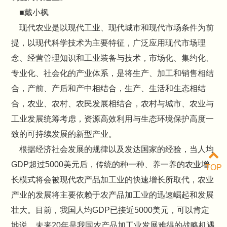
■戴小枫
现代农业是以现代工业、现代城市和现代市场条件为前
提，以现代科学技术为主要特征，广泛应用现代市场理
念、经营管理知识和工业装备与技术，市场化、集约化、
专业化、社会化的产业体系，是将生产、加工和销售相结
合，产前、产后和产中相结合，生产、生活和生态相结
合，农业、农村、农民发展相结合，农村与城市、农业与
工业发展统筹考虑，资源高效利用与生态环境保护高度一
致的可持续发展的新型产业。
根据经济社会发展的规律以及发达国家的经验，当人均
GDP超过5000美元后，传统的种一种、养一养的农业增
TOP
长模式将会被现代农产品加工业的快速增长所取代，农业
产业的发展将主要依赖于农产品加工业的迅速崛起和发展
壮大。目前，我国人均GDP已接近5000美元，可以肯定
地说，未来20年是我国农产品加工业发展难得的战略机遇