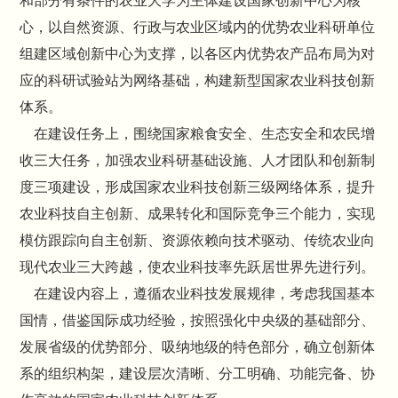
和部分有条件的农业大学为主体建设国家创新中心为核
心，以自然资源、行政与农业区域内的优势农业科研单位
组建区域创新中心为支撑，以各区内优势农产品布局为对
应的科研试验站为网络基础，构建新型国家农业科技创新
体系。
在建设任务上，围绕国家粮食安全、生态安全和农民增
收三大任务，加强农业科研基础设施、人才团队和创新制
度三项建设，形成国家农业科技创新三级网络体系，提升
农业科技自主创新、成果转化和国际竞争三个能力，实现
模仿跟踪向自主创新、资源依赖向技术驱动、传统农业向
现代农业三大跨越，使农业科技率先跃居世界先进行列。
在建设内容上，遵循农业科技发展规律，考虑我国基本
国情，借鉴国际成功经验，按照强化中央级的基础部分、
发展省级的优势部分、吸纳地级的特色部分，确立创新体
系的组织构架，建设层次清晰、分工明确、功能完备、协