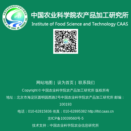
网站地图
|
设为首页
|
联系我们
Copyright © 中国农业科学院农产品加工研究所 版权所有
地址：北京市海淀区圆明园西路2号中国农业科学院农产品加工研究所 邮编：
100193
电话：010-62815836 传真：010-62895382 http://ifst.caas.cn
京ICP备10039560号-5
技术支持：中国农业科学院农业信息研究所