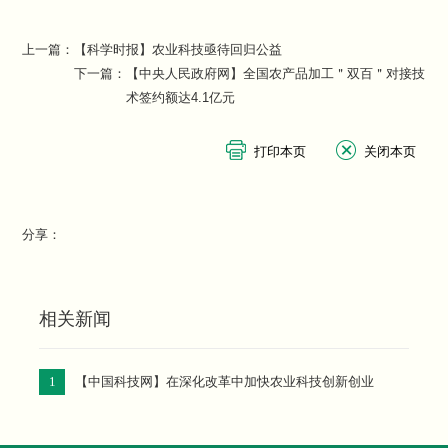
上一篇：
【科学时报】农业科技亟待回归公益
下一篇：
【中央人民政府网】全国农产品加工＂双百＂对接技
术签约额达4.1亿元
分享：
相关新闻
1
【中国科技网】在深化改革中加快农业科技创新创业