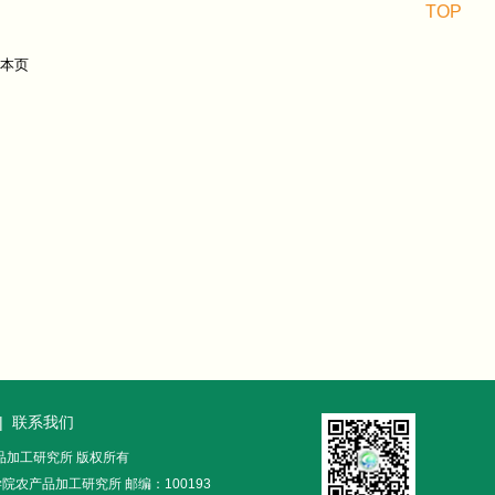
TOP
|
联系我们
农产品加工研究所 版权所有
农产品加工研究所 邮编：100193