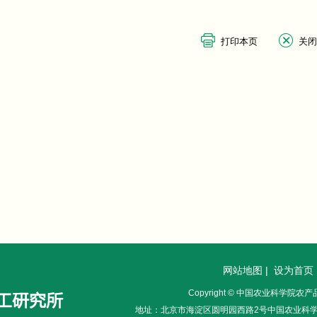
网站地图
|
设为首页
Copyright © 中国农业科学院
地址：北京市海淀区圆明园西路2号中国农业科学院