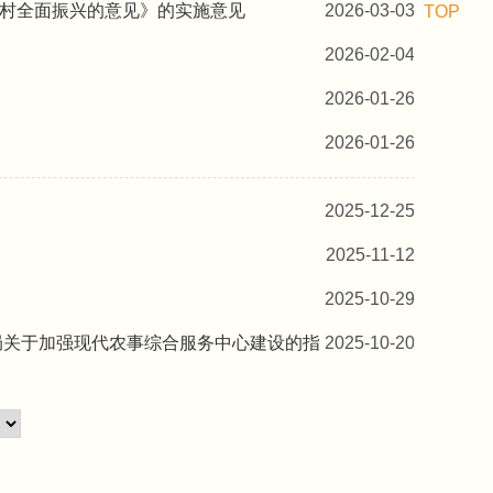
村全面振兴的意见》的实施意见
2026-03-03
TOP
2026-02-04
2026-01-26
2026-01-26
2025-12-25
2025-11-12
2025-10-29
总局关于加强现代农事综合服务中心建设的指
2025-10-20