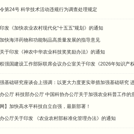
令第24号 科学技术活动违规行为调查处理规定
印发《加快农业农村现代化“十五五”规划》的通知
加快海洋药物和功能制品高质量发展的指导意见
关于印发《神农中华农业科技奖奖励办法》的通知
权强国建设工作部际联席会议办公室关于印发《2026年知识产
强基础研究座谈会上强调：以更大力度更实举措加强基础研究 
办公厅 科技部办公厅 中国科协办公厅关于加强农业科普工作的
网】加快高水平科技自立自强，最新部署！
办公厅关于印发 《农业农村部标准化管理办法》的通知