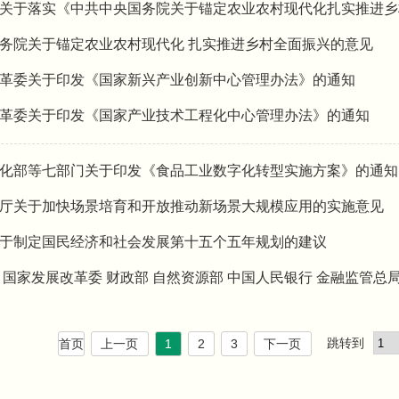
关于落实《中共中央国务院关于锚定农业农村现代化扎实推进乡
务院关于锚定农业农村现代化 扎实推进乡村全面振兴的意见
革委关于印发《国家新兴产业创新中心管理办法》的通知
革委关于印发《国家产业技术工程化中心管理办法》的通知
化部等七部门关于印发《食品工业数字化转型实施方案》的通知
公厅关于加快场景培育和开放推动新场景大规模应用的实施意见
于制定国民经济和社会发展第十五个五年规划的建议
 国家发展改革委 财政部 自然资源部 中国人民银行 金融监管
跳转到
首页
上一页
1
2
3
下一页