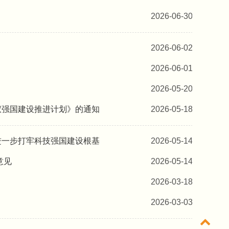
2026-06-30
2026-06-02
2026-06-01
2026-05-20
权强国建设推进计划》的通知
2026-05-18
进一步打牢科技强国建设根基
2026-05-14
意见
2026-05-14
2026-03-18
2026-03-03