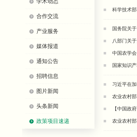
学术动态
科学技术部
合作交流
国务院关于
产业服务
八部门关于
媒体报道
中国农学会
通知公告
国家知识产
招聘信息
习近平在加
图片新闻
农业农村部
头条新闻
【中国政府
政策项目速递
农业农村部