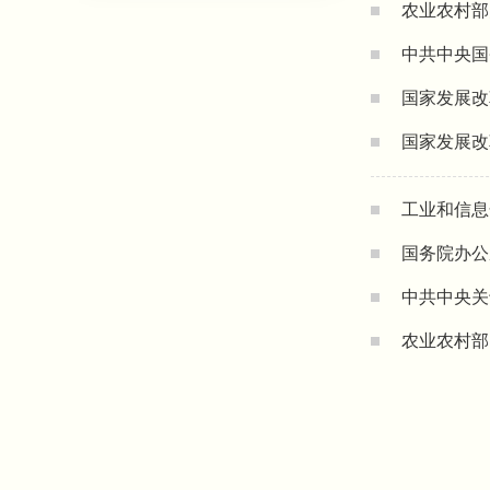
农业农村部
中共中央国
国家发展改
国家发展改
工业和信息
国务院办
中共中央关
农业农村部
导意见