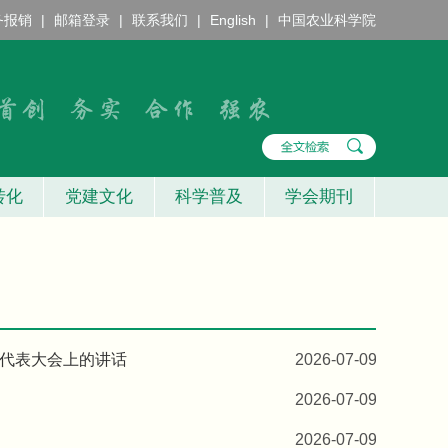
务报销
|
邮箱登录
|
联系我们
|
English
|
中国农业科学院
转化
党建文化
科学普及
学会期刊
代表大会上的讲话
2026-07-09
2026-07-09
2026-07-09