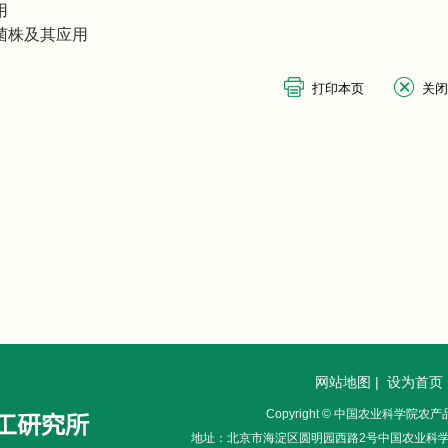
用
菌株及其应用
网站地图
|
设为首页
Copyright © 中国农业科学院
地址：北京市海淀区圆明园西路2号中国农业科学院