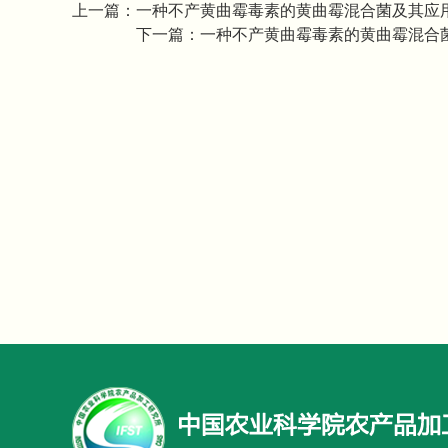
上一篇：
一种不产黄曲霉毒素的黄曲霉混合菌及其应
下一篇：
一种不产黄曲霉毒素的黄曲霉混合