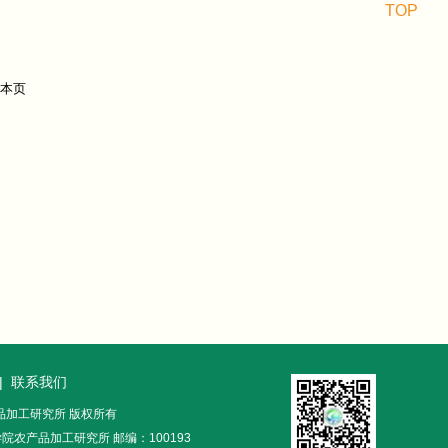
TOP
|
联系我们
农产品加工研究所 版权所有
农产品加工研究所 邮编：100193