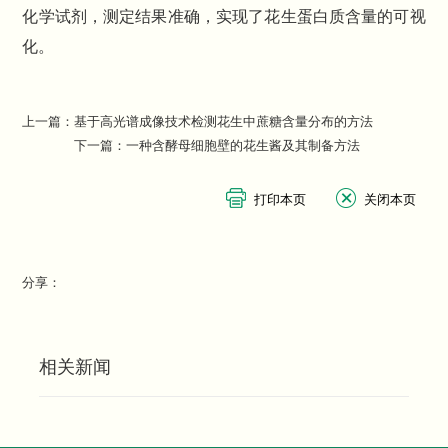
化学试剂，测定结果准确，实现了花生蛋白质含量的可视
化。
上一篇：
基于高光谱成像技术检测花生中蔗糖含量分布的方法
下一篇：
一种含酵母细胞壁的花生酱及其制备方法
分享：
相关新闻