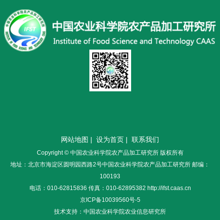
网站地图
|
设为首页
|
联系我们
Copyright © 中国农业科学院农产品加工研究所 版权所有
地址：北京市海淀区圆明园西路2号中国农业科学院农产品加工研究所 邮编：
100193
电话：010-62815836 传真：010-62895382 http://ifst.caas.cn
京ICP备10039560号-5
技术支持：中国农业科学院农业信息研究所