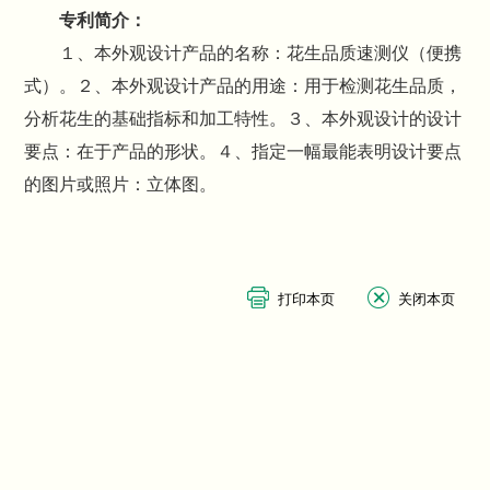
专利简介：
１、本外观设计产品的名称：花生品质速测仪（便携
式）。２、本外观设计产品的用途：用于检测花生品质，
分析花生的基础指标和加工特性。３、本外观设计的设计
要点：在于产品的形状。４、指定一幅最能表明设计要点
的图片或照片：立体图。