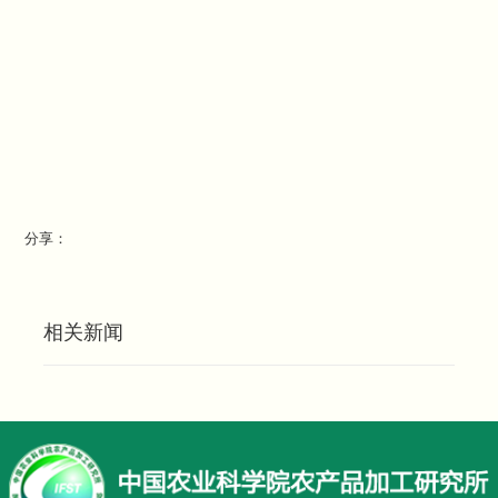
分享：
相关新闻