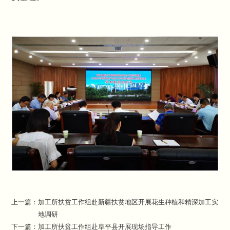
上一篇：
加工所扶贫工作组赴新疆扶贫地区开展花生种植和精深加工实
地调研
下一篇：
加工所扶贫工作组赴阜平县开展现场指导工作