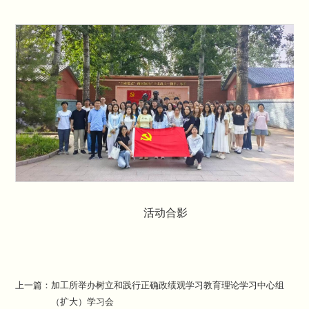
活动合影
上一篇：
加工所举办树立和践行正确政绩观学习教育理论学习中心组
（扩大）学习会