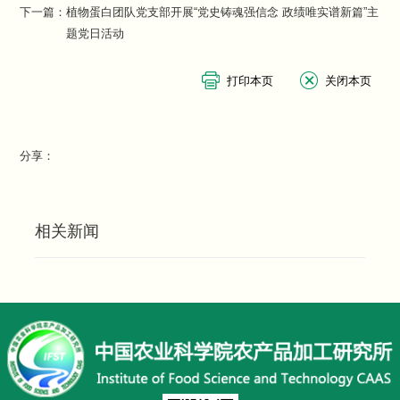
下一篇：
植物蛋白团队党支部开展“党史铸魂强信念 政绩唯实谱新篇”主
题党日活动
分享：
相关新闻