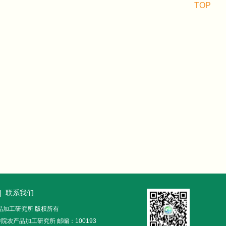
TOP
|
联系我们
农产品加工研究所 版权所有
农产品加工研究所 邮编：100193