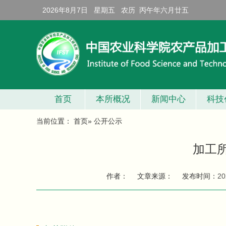
2026年8月7日 星期五 农历 丙午年六月廿五
首页
本所概况
新闻中心
科技
当前位置：
首页
» 公开公示
加工所
作者：
文章来源：
发布时间：
20