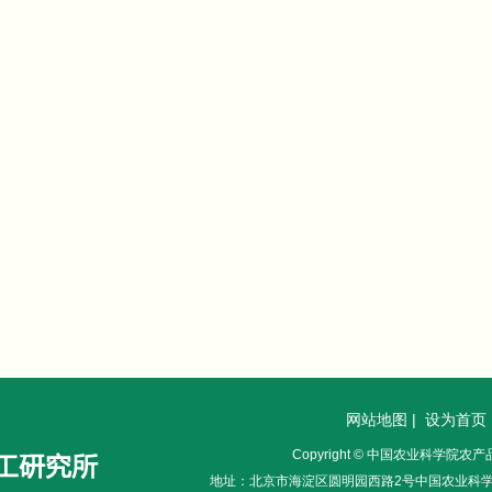
网站地图
|
设为首页
Copyright © 中国农业科学院
地址：北京市海淀区圆明园西路2号中国农业科学院