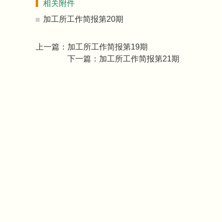
相关附件
加工所工作简报第20期
上一篇：
加工所工作简报第19期
下一篇：
加工所工作简报第21期