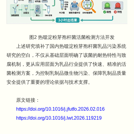
图2 热噬淀粉芽孢杆菌活菌检测方法开发
上述研究填补了国内热噬淀粉芽孢杆菌乳品污染系统
研究的空白，不仅从基础层面明确了该菌的耐热特性与致
腐机制，更从应用层面为乳品行业提供了快速、精准的活
菌检测方案，为控制乳制品微生物污染、保障乳制品质量
安全提供了重要的理论依据与技术支撑。
原文链接：
https://doi.org/10.1016/j.jfutfo.2026.02.016
https://doi.org/10.1016/j.lwt.2026.119219