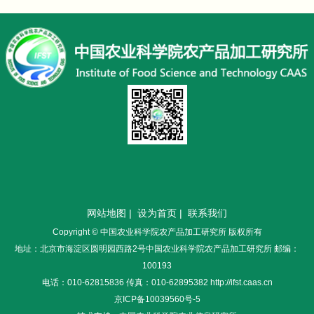
网站地图
|
设为首页
|
联系我们
Copyright © 中国农业科学院农产品加工研究所 版权所有
地址：北京市海淀区圆明园西路2号中国农业科学院农产品加工研究所 邮编：
100193
电话：010-62815836 传真：010-62895382 http://ifst.caas.cn
京ICP备10039560号-5