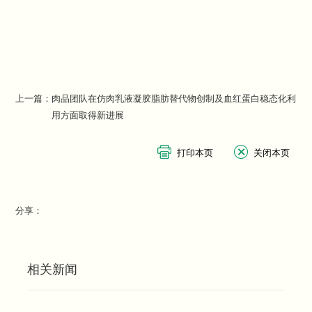
上一篇：
肉品团队在仿肉乳液凝胶脂肪替代物创制及血红蛋白稳态化利
用方面取得新进展
分享：
相关新闻