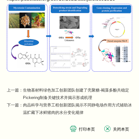
上一篇：
生物基材料绿色加工创新团队创建了壳聚糖-褐藻多酚共稳定
Pickering制备关键技术并揭示形成机理
下一篇：
肉品科学与营养工程创新团队揭示不同静电场作用方式辅助冰
温贮藏下冰鲜猪肉的水分变化规律