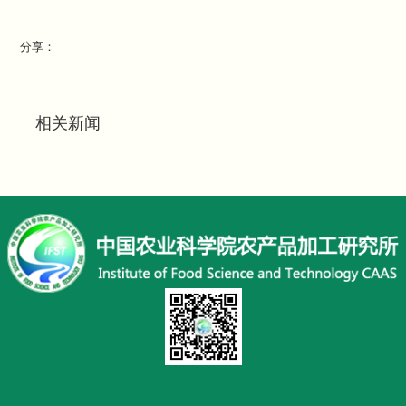
分享：
相关新闻