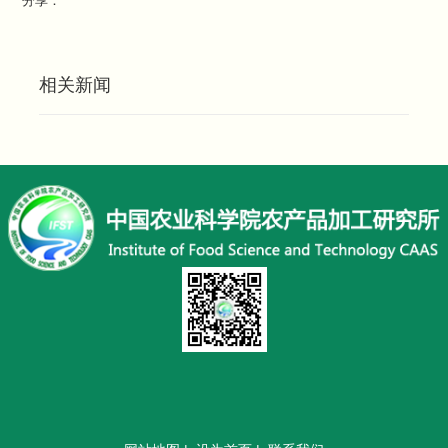
分享：
相关新闻