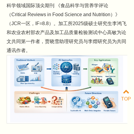
科学领域国际顶尖期刊 《食品科学与营养学评论
（Critical Reviews in Food Science and Nutrition）》
（JCR一区，IF=8.8）。加工所2025级硕士研究生李鸿飞
和农业农村部农产品及加工品质量检验测试中心高敏为论
文共同第一作者，贾晓雪助理研究员与李熠研究员为共同
通讯作者。
TOP