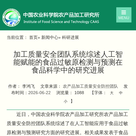
MENU
当前位置：
首页
»
新闻中心
» 科研进展
加工质量安全团队系统综述人工智
能赋能的食品过敏原检测与预测在
食品科学中的研究进展
作者： 李鸿飞
文章来源：
农产品加工质量安全防控团队
发
布时间：
2026-06-22
浏览量：
1088
【字体：
大
中
】
小
近日，中国农业科学院农产品加工研究所农产品加工
质量安全防控团队系统综述了在人工智能应用于食品过敏
原检测与预测研究方面的研究进展。相关成果发表于食品