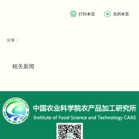
分享：
相关新闻