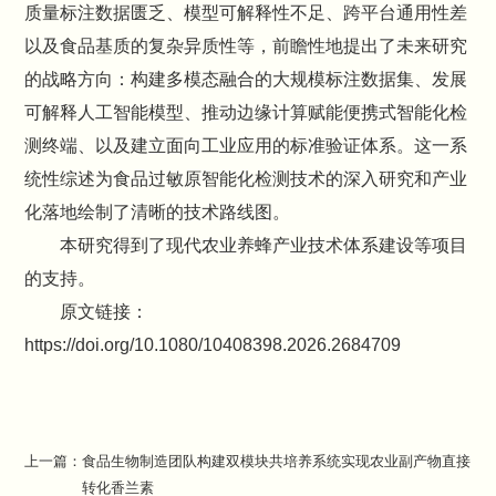
质量标注数据匮乏、模型可解释性不足、跨平台通用性差
以及食品基质的复杂异质性等，前瞻性地提出了未来研究
的战略方向：构建多模态融合的大规模标注数据集、发展
可解释人工智能模型、推动边缘计算赋能便携式智能化检
测终端、以及建立面向工业应用的标准验证体系。这一系
统性综述为食品过敏原智能化检测技术的深入研究和产业
化落地绘制了清晰的技术路线图。
本研究得到了现代农业养蜂产业技术体系建设等项目
的支持。
原文链接：
https://doi.org/10.1080/10408398.2026.2684709
上一篇：
食品生物制造团队构建双模块共培养系统实现农业副产物直接
转化香兰素