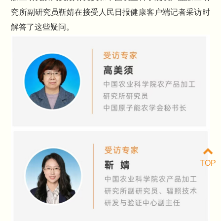
究所副研究员靳婧在接受人民日报健康客户端记者采访时
解答了这些疑问。
TOP