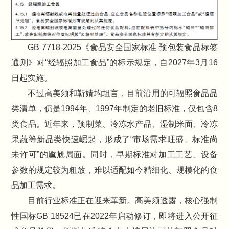
GB 7718-2025《食品安全国家标准 预包装食品标签
通则》对“经辐照加工食品”的标示规定，自2027年3月16
日起实施。
不过高美须和靳婧均坦言，目前沿用的可辐照食品品
类清单，仍是1994年、1997年制定的老旧标准，仅包含8
类食品。近年来，预制菜、冷冻水产品、湿制米面、冷冻
果蔬等新品类快速崛起，形成了“市场需求旺盛、标准尚
未许可”的尴尬局面。同时，早期标准对加工工艺、设备
参数的规定较为粗放，难以适配如今精细化、规模化的食
品加工需求。
目前行业标准正在迎来革新。高美须透露，核心强制
性国标GB 18524已在2022年启动修订，即将进入公开征