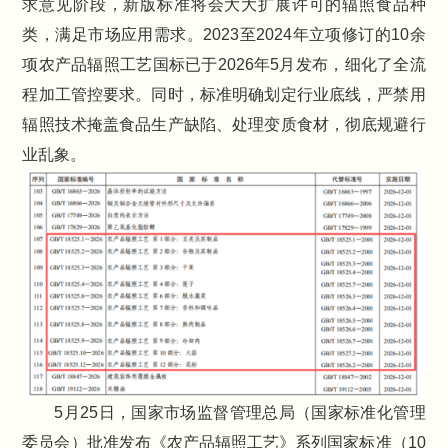
求意见阶段，新版标准将会大大扩展许可的辐照食品种
类，满足市场应用需求。2023至2024年立项修订的10余
项农产品辐照工艺国标已于2026年5月发布，细化了全流
程加工管控要求。同时，标准明确划定行业底线，严禁用
辐照技术掩盖食品生产缺陷、处理变质食材，彻底规避行
业乱象。
5月25日，国家市场监督管理总局（国家标准化管理
委员会）批准发布《农产品辐照工艺》系列国家标准（10