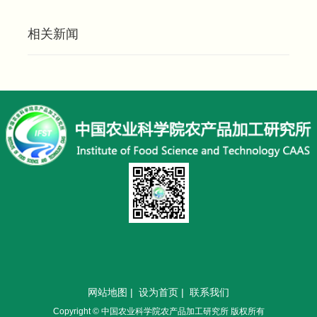
相关新闻
网站地图
|
设为首页
|
联系我们
Copyright © 中国农业科学院农产品加工研究所 版权所有