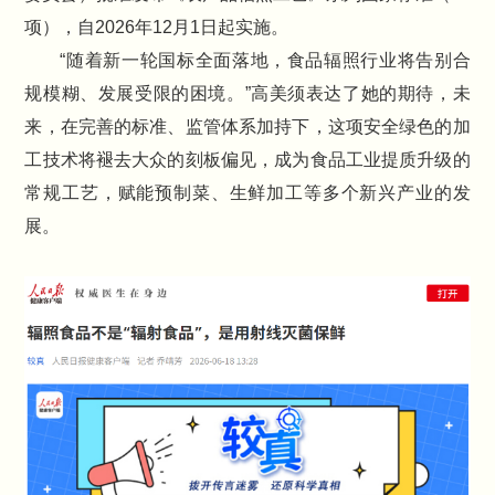
项），自2026年12月1日起实施。
“随着新一轮国标全面落地，食品辐照行业将告别合
规模糊、发展受限的困境。”高美须表达了她的期待，未
来，在完善的标准、监管体系加持下，这项安全绿色的加
工技术将褪去大众的刻板偏见，成为食品工业提质升级的
常规工艺，赋能预制菜、生鲜加工等多个新兴产业的发
展。