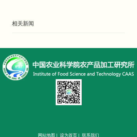
相关新闻
网站地图
|
设为首页
|
联系我们