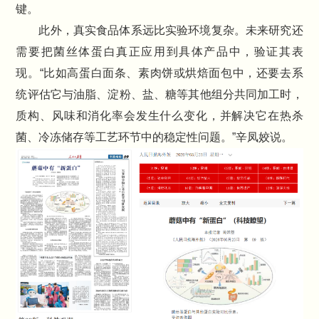
键。
此外，真实食品体系远比实验环境复杂。未来研究还
需要把菌丝体蛋白真正应用到具体产品中，验证其表
现。“比如高蛋白面条、素肉饼或烘焙面包中，还要去系
统评估它与油脂、淀粉、盐、糖等其他组分共同加工时，
质构、风味和消化率会发生什么变化，并解决它在热杀
菌、冷冻储存等工艺环节中的稳定性问题。”辛凤姣说。