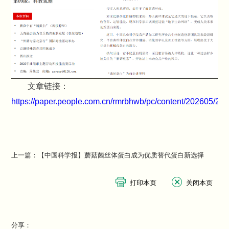
文章链接：
https://paper.people.com.cn/rmrbhwb/pc/content/202605/25
上一篇：
【中国科学报】蘑菇菌丝体蛋白成为优质替代蛋白新选择
分享：