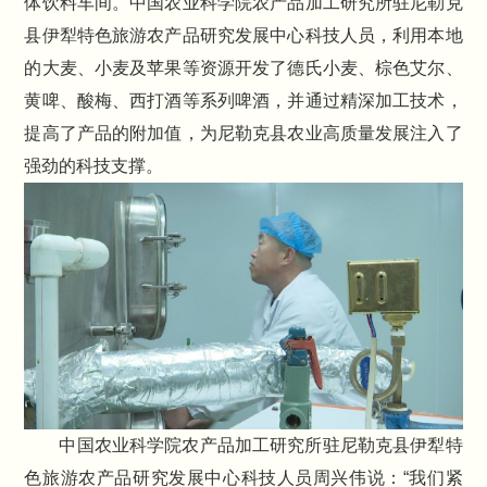
体饮料车间。中国农业科学院农产品加工研究所驻尼勒克
县伊犁特色旅游农产品研究发展中心科技人员，利用本地
的大麦、小麦及苹果等资源开发了德氏小麦、棕色艾尔、
黄啤、酸梅、西打酒等系列啤酒，并通过精深加工技术，
提高了产品的附加值，为尼勒克县农业高质量发展注入了
强劲的科技支撑。
中国农业科学院农产品加工研究所驻尼勒克县伊犁特
色旅游农产品研究发展中心科技人员周兴伟说：“我们紧