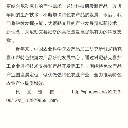
密结合尼勒克县的产业需求，通过科技研发新产品，改进
车间的生产技术，不断加快特色农产品的发展。今后，我
们将继续发挥技能，为尼勒克县的产业发展贡献新技术、
新理念，为尼勒克县经济的高质量发展提供有力的科技支
撑”。
近年来，中国农业科学院农产品加工研究所驻尼勒克
县伊犁特色旅游农产品研究发展中心，通过对尼勒克县加
工企业进行技术支持和产品开发等工作，围绕特色农产品
产业园发展定位，做优做强特色农业产业，全力推动特色
农业产业提质增效。
原文链接：http://xj.news.cn/zt/2023-
08/12/c_1129798691.htm