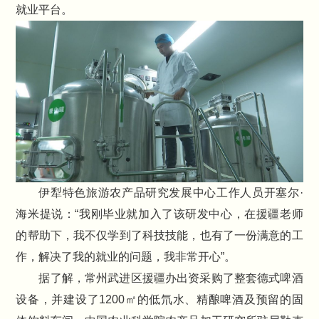
就业平台。
伊犁特色旅游农产品研究发展中心工作人员开塞尔·
海米提说：“我刚毕业就加入了该研发中心，在援疆老师
的帮助下，我不仅学到了科技技能，也有了一份满意的工
作，解决了我的就业的问题，我非常开心”。
据了解，常州武进区援疆办出资采购了整套德式啤酒
设备，并建设了1200㎡的低氘水、精酿啤酒及预留的固