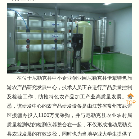
在位于尼勒克县中小企业创业园尼勒克县伊犁特色旅
游农产品研究发展中心，技术人员正在进行产品质量控制
及检验工作，助推特色农产品加工产业高质量发展。据
TOP
悉，该研发中心的农产品研发设备是由江苏省常州市武进
区援疆办投入1100万元采购，并与尼勒克县农业农村局
质量检测站的检测仪器整合在一起，不仅形成推动尼勒克
县农业发展的有效途径，同时也为当地毕业大学生提供了