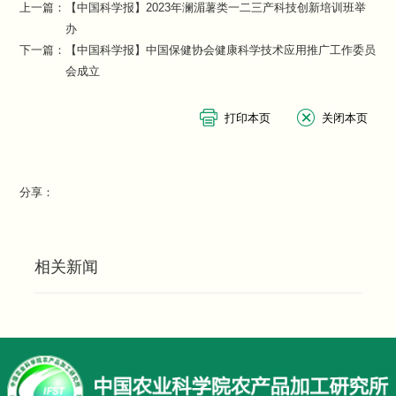
上一篇：
【中国科学报】2023年澜湄薯类一二三产科技创新培训班举
办
下一篇：
【中国科学报】中国保健协会健康科学技术应用推广工作委员
会成立
分享：
相关新闻