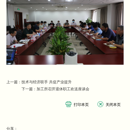
上一篇：
技术与经济联手 共促产业提升
下一篇：
加工所召开退休职工欢送座谈会
分享：