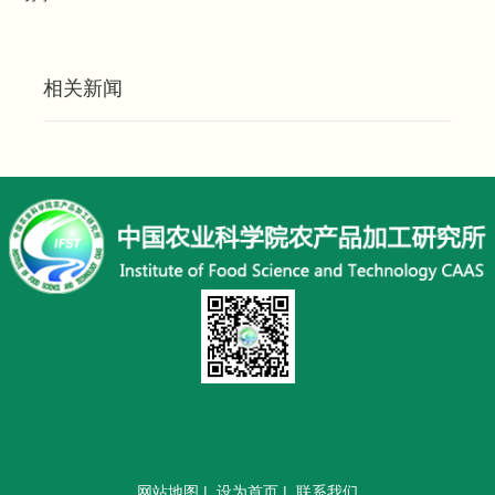
相关新闻
网站地图
|
设为首页
|
联系我们