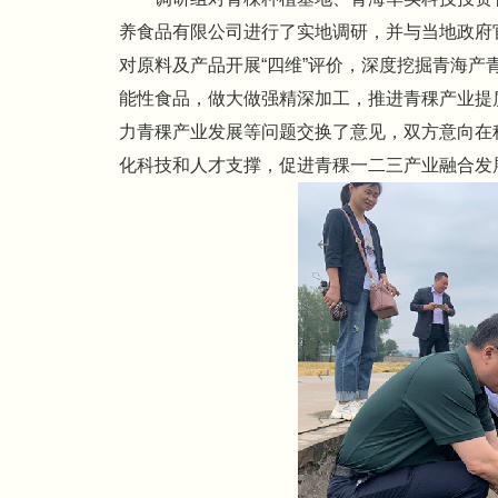
养食品有限公司进行了实地调研，并与当地政府
对原料及产品开展“四维”评价，深度挖掘青海
能性食品，做大做强精深加工，推进青稞产业提
力青稞产业发展等问题交换了意见，双方意向在
化科技和人才支撑，促进青稞一二三产业融合发