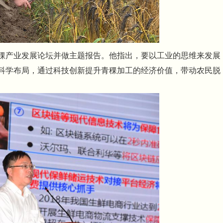
稞产业发展论坛并做主题报告。他指出，要以工业的思维来发展
科学布局，通过科技创新提升青稞加工的经济价值，带动农民脱