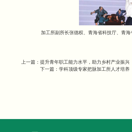
加工所副所长张德权、青海省科技厅、青海
上一篇：
提升青年职工能力水平，助力乡村产业振兴
下一篇：
学科顶级专家把脉加工所人才培养