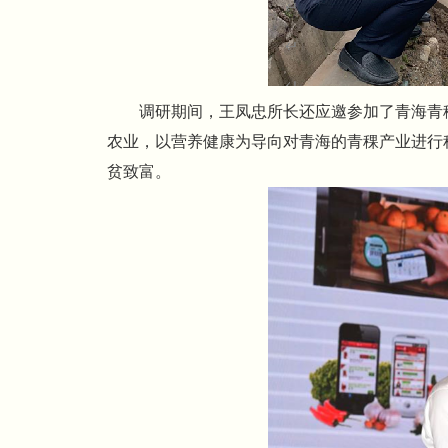
调研期间，王凤忠所长还应邀参加了青海青
农业，以营养健康为导向对青海的青稞产业进行
贫致富。