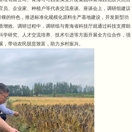
官员、企业家、种植户等代表交流座谈。座谈会上，调研组建议
产青稞的特色，推进标准化规模化原料生产基地建设，开发新型功
质增效。调研过程中，调研组与青海省科技厅就通过科技支撑助
科学研究、人才交流培养、技术引进等方面开展全方位合作，强
展，带动农民脱贫致富，助力乡村振兴。