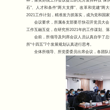
神，落实好院工作会议提出的充分发挥科技“保供
石”、人才和条件“两大支撑”、改革和党建“两
2021工作计划，精准发力抓落实，成为党和国
会议要求，所属各支部要尽快召开党员大会
工作互融互促，在研究所2021年的工作谋划、
会前，所领导及列席会议人员认真自学了总
所“十四五”7个发展规划认真进行思考。
全体所领导、所党委委员出席会议，各团队