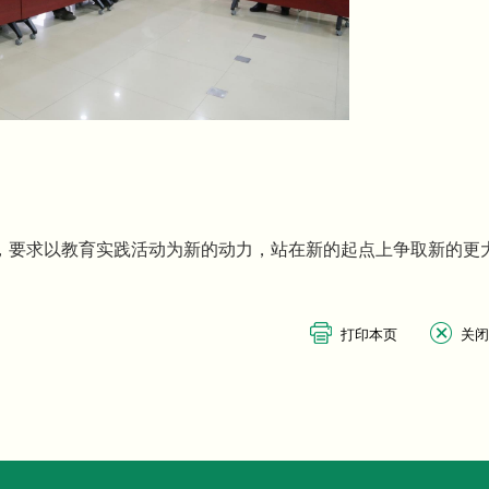
，要求以教育实践活动为新的动力，站在新的起点上争取新的更