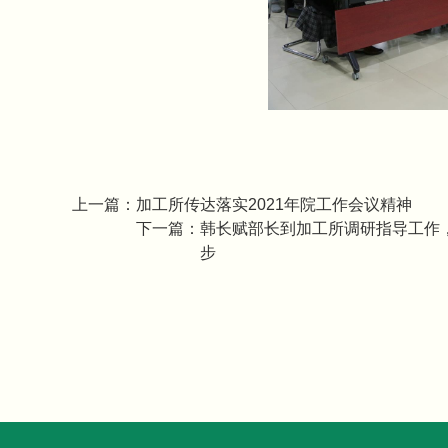
上一篇：
加工所传达落实2021年院工作会议精神
下一篇：
韩长赋部长到加工所调研指导工作
步