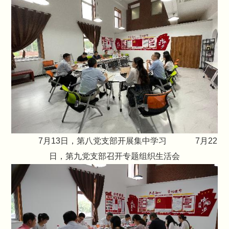
7月13日，第八党支部开展集中学习 7月22
日，第九党支部召开专题组织生活会