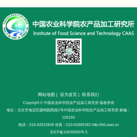
网站地图
|
设为首页
|
联系我们
Copyright © 中国农业科学院农产品加工研究所 版权所有
地址：北京市海淀区圆明园西路2号中国农业科学院农产品加工研究所 邮编：
100193
电话：010-62815836 传真：010-62895382 http://ifst.caas.cn
京ICP备10039560号-5