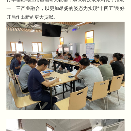
一二三产业融合，以更加昂扬的姿态为实现“十四五”良好
开局作出新的更大贡献。