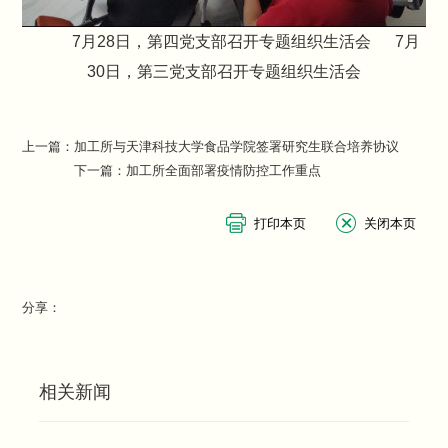
7月28日，第四党支部召开专题组织生活会 7月
30日，第三党支部召开专题组织生活会
上一篇：
加工所与天津科技大学食品学院签署研究生联合培养协议
下一篇：
加工所全面部署疫情防控工作重点
分享：
相关新闻