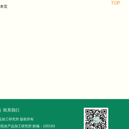
TOP
|
联系我们
农产品加工研究所 版权所有
农产品加工研究所 邮编：100193