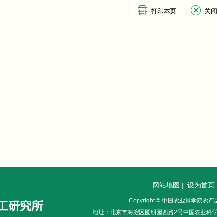
网站地图
|
设为首页
Copyright © 中国农业科学院
地址：北京市海淀区圆明园西路2号中国农业科学院