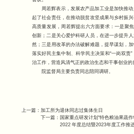
周若辉表示，发展农产品加工业是加快推动
起了社会责任，在推动脱贫攻坚成果与乡村振兴
高质量发展，周若辉提出六方面要求：一是聚焦
创新；二是关心爱护科研人员，在进一步提升人
然；三是用改革的办法破解难题，提早谋划，加
落实好民主集中制、科学民主决策和“一岗双责
治工作，营造风清气正的政治生态和干事创业的
院监督局主要负责同志陪同调研。
上一篇：
加工所为退休同志过集体生日
下一篇：
国家重点研发计划“特色粮油果蔬作
2022 年度总结暨2023年度工作推