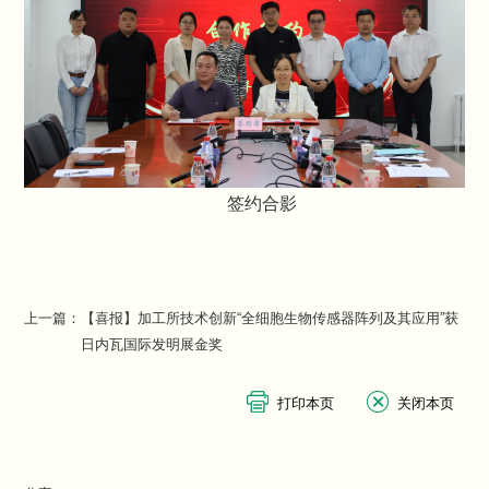
签约合影
上一篇：
【喜报】加工所技术创新“全细胞生物传感器阵列及其应用”获
日内瓦国际发明展金奖