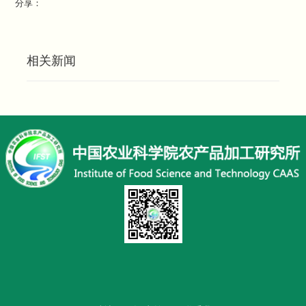
分享：
相关新闻