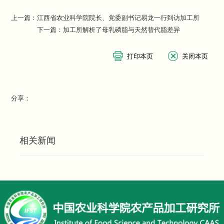
上一篇：
江西省农业科学院院长、党委副书记易龙一行到访加工所
下一篇：
加工所解析了母乳磷脂与天然替代脂差异
分享：
相关新闻