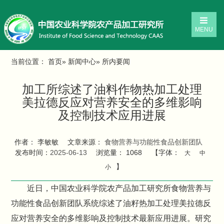
MENU
当前位置：
首页
»
新闻中心
» 所内要闻
加工所综述了油料作物热加工处理
美拉德反应对营养安全的多维影响
及控制技术应用进展
作者： 李敏敏
文章来源：
食物营养与功能性食品创新团队
发布时间：
2025-06-13
浏览量：
1068
【字体：
大
中
】
小
近日，中国农业科学院农产品加工研究所食物营养与
功能性食品创新团队系统综述了油籽热加工处理美拉德反
应对营养安全的多维影响及控制技术最新应用进展。研究