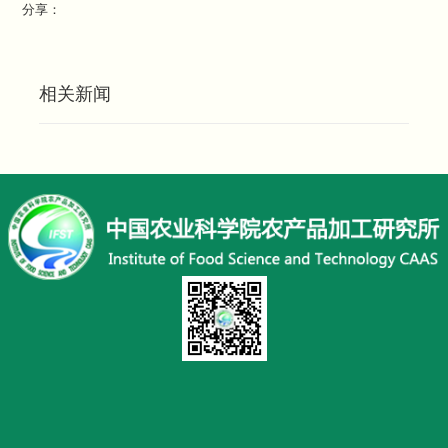
分享：
相关新闻