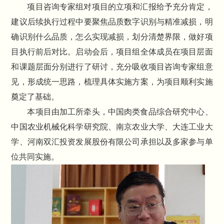
项目咨询专家组对项目的立项和汇报给予充分肯定，
建议后续执行过程中要聚焦品质数字识别与精准减损，明
确识别什么品质，怎么实现减损，划分清楚界限，做好项
目执行前后对比。启动会后，项目组全体成员在项目层面
和课题层面分别进行了研讨，充分吸收项目咨询专家组意
见，形成统一思路，梳理具体实施方案，为项目顺利实施
奠定了基础。
本项目由加工所牵头，中国肉类食品综合研究中心、
中国农业机械化科学研究院、南京农业大学、大连工业大
学、河南双汇投资发展股份有限公司承担以及多家参与单
位共同实施。