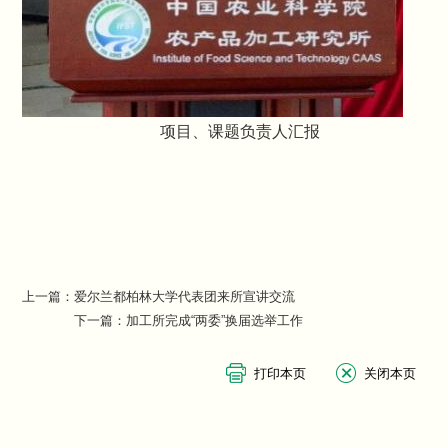
项目、课题负责人汇报
上一篇：
爱尔兰都柏林大学代表团来所宣讲交流
下一篇：
加工所完成“两委”换届选举工作