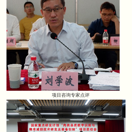
项目咨询专家点评