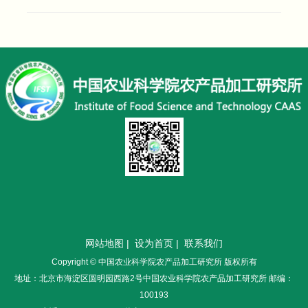
网站地图
|
设为首页
|
联系我们
Copyright © 中国农业科学院农产品加工研究所 版权所有
地址：北京市海淀区圆明园西路2号中国农业科学院农产品加工研究所 邮编：
100193