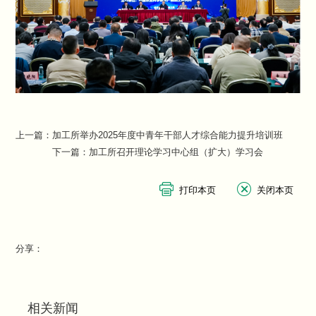
上一篇：
加工所举办2025年度中青年干部人才综合能力提升培训班
下一篇：
加工所召开理论学习中心组（扩大）学习会
分享：
相关新闻