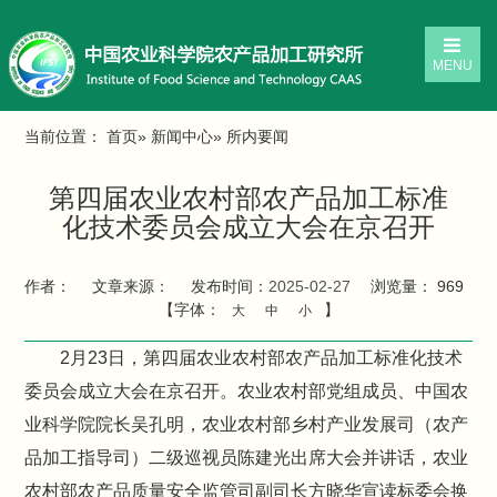
MENU
当前位置：
首页
»
新闻中心
» 所内要闻
第四届农业农村部农产品加工标准
化技术委员会成立大会在京召开
作者：
文章来源：
发布时间：
2025-02-27
浏览量：
969
【字体：
】
大
中
小
2月23日，第四届农业农村部农产品加工标准化技术
委员会成立大会在京召开。农业农村部党组成员、中国农
业科学院院长吴孔明，农业农村部乡村产业发展司（农产
品加工指导司）二级巡视员陈建光出席大会并讲话，农业
农村部农产品质量安全监管司副司长方晓华宣读标委会换