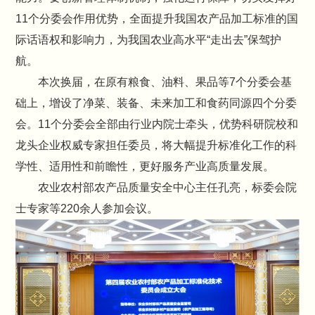
11个分委会作用优势，全面提升我国农产品加工标准的国
际话语权和影响力，为我国农业高水平“走出去”保驾护
航。
本次换届，在原有粮食、油料、果品等7个分委会基
础上，增设了净菜、装备、未来加工和食药同源四个分委
会。11个分委会全部由行业内院士牵头，优势科研院校和
龙头企业权威专家担任委员，将大幅提升标准化工作的科
学性、适用性和前瞻性，更好服务产业高质量发展。
农业农村部农产品质量安全中心主任孔亮，标委会院
士专家等220余人参加会议。