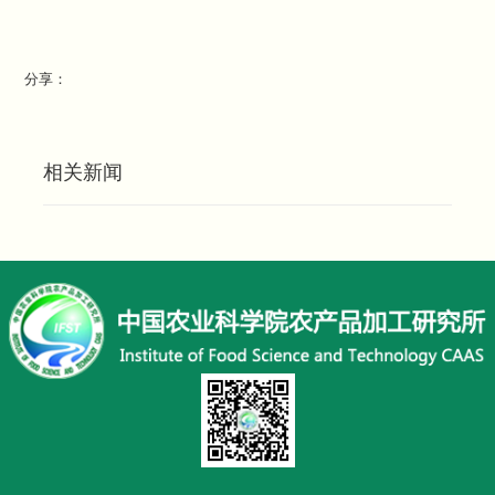
分享：
相关新闻