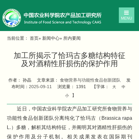
MENU
当前位置：
首页
»
新闻中心
» 所内要闻
加工所揭示了恰玛古多糖结构特征
及对酒精性肝损伤的保护作用
作者： 孙晶
文章来源：
食物营养与功能性食品创新团队
发
布时间：
2025-09-11
浏览量：
1391
【字体：
大
中
】
小
近日，中国农业科学院农产品加工研究所食物营养与
功能性食品创新团队分离纯化了恰玛古（Brassica rapa
L.）多糖，解析其结构特征，并阐明其对酒精性肝损伤的
保护作用及分子机制。相关成果发表在国际期刊