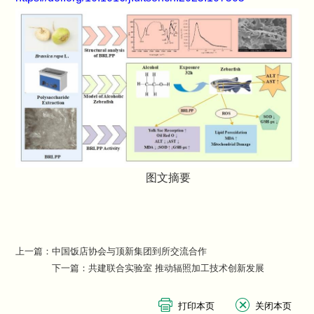
图文摘要
上一篇：
中国饭店协会与顶新集团到所交流合作
下一篇：
共建联合实验室 推动辐照加工技术创新发展