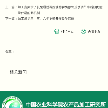
上一篇：
加工所揭示了乳酸通过调控糖酵解酶修饰反馈调节宰后肌肉能
量代谢的新机制
下一篇：
加工所第三、五、六党支部开展联学联建
分享：
相关新闻