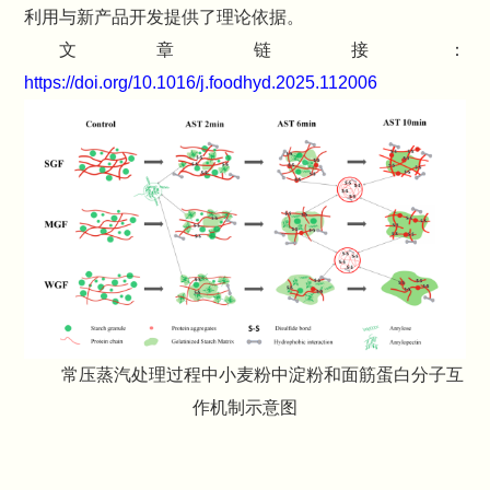
利用与新产品开发提供了理论依据。
文章链接：
https://doi.org/10.1016/j.foodhyd.2025.112006
常压蒸汽处理过程中小麦粉中淀粉和面筋蛋白分子互
作机制示意图