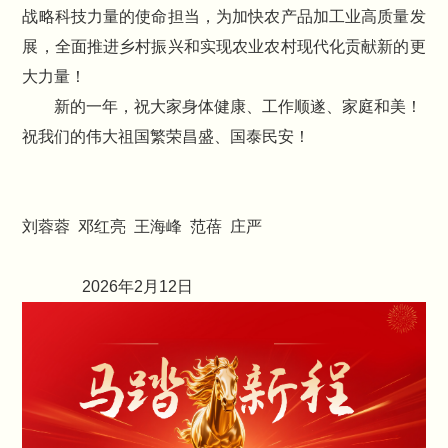
战略科技力量的使命担当，为加快农产品加工业高质量发
展，全面推进乡村振兴和实现农业农村现代化贡献新的更
大力量！
新的一年，祝大家身体健康、工作顺遂、家庭和美！
祝我们的伟大祖国繁荣昌盛、国泰民安！
刘蓉蓉 邓红亮 王海峰 范蓓 庄严
2026年2月12日