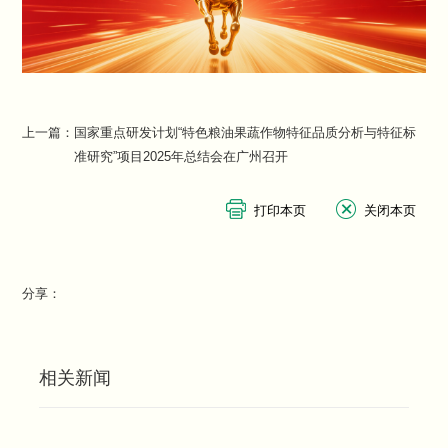
上一篇：
国家重点研发计划“特色粮油果蔬作物特征品质分析与特征标
准研究”项目2025年总结会在广州召开
分享：
相关新闻