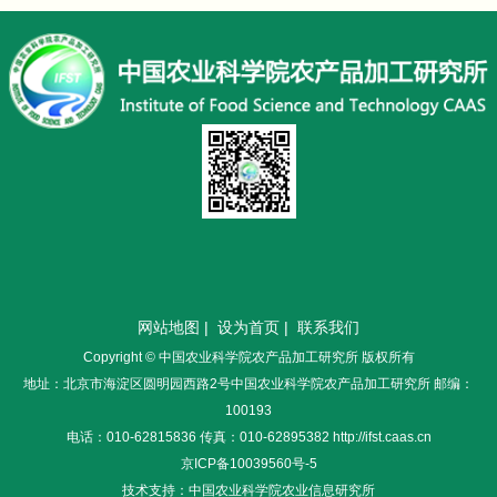
网站地图
|
设为首页
|
联系我们
Copyright © 中国农业科学院农产品加工研究所 版权所有
地址：北京市海淀区圆明园西路2号中国农业科学院农产品加工研究所 邮编：
100193
电话：010-62815836 传真：010-62895382 http://ifst.caas.cn
京ICP备10039560号-5
技术支持：中国农业科学院农业信息研究所