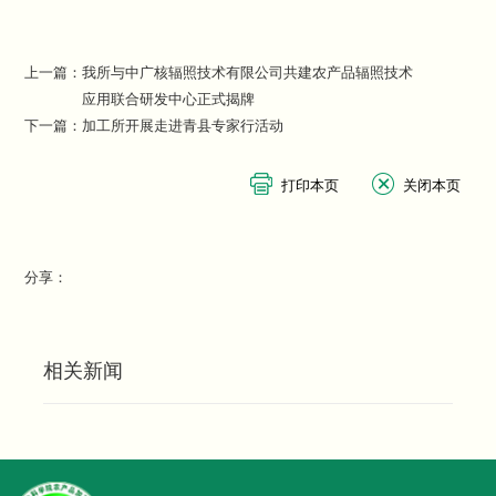
上一篇：
我所与中广核辐照技术有限公司共建农产品辐照技术
应用联合研发中心正式揭牌
下一篇：
加工所开展走进青县专家行活动
分享：
相关新闻