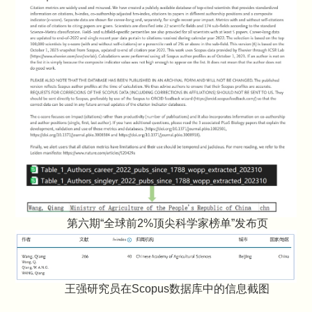
第六期“全球前2%顶尖科学家榜单”发布页
王强研究员在Scopus数据库中的信息截图