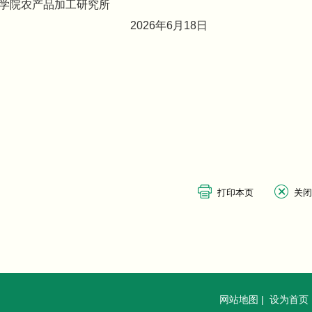
学院农产品加工研究所
6月18日
网站地图
|
设为首页