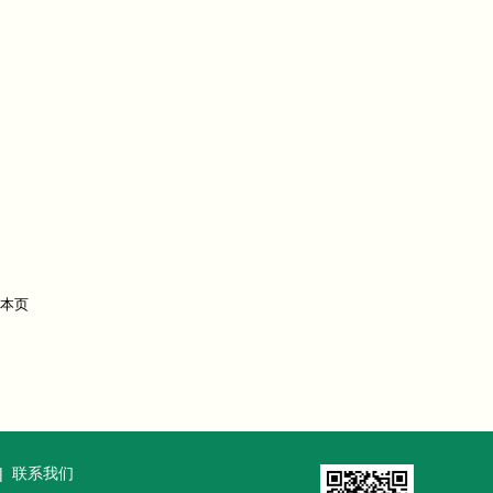
|
联系我们