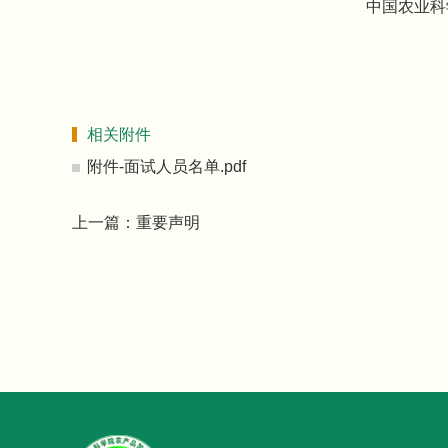
中国农业科
2026年
相关附件
附件-面试人员名单.pdf
上一篇：
重要声明