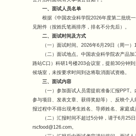
一、面试人员名单
根据《中国农业科学院2026年度第二批统
见附件（按姓氏笔画排序，排名不分先后）。
二、面试时间及方式
（一）面试时间。2026年6月29日（周一）14:0
（二）面试地点。中国农业科学院农产品加
路站C口）科研1号楼203会议室，提前30分钟
候场室，未按要求时间到达将取消面试资格。
三、面试内容
（一）参加面试人员需提前准备汇报PPT
参与项目、发表文章、获得奖励等）、反映个人
报过程中不得出现考生姓名、导师姓名、家庭成
（二）汇报时间不超过5分钟，请于6月25日
rscfood@126.com。