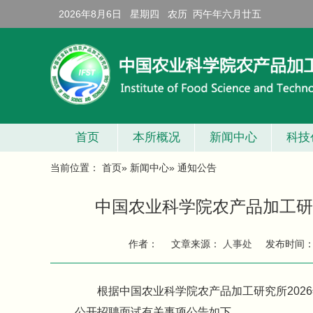
2026年8月6日 星期四 农历 丙午年六月廿五
首页
本所概况
新闻中心
科技
当前位置：
首页
»
新闻中心
» 通知公告
中国农业科学院农产品加工研
作者：
文章来源：
人事处
发布时间
根据中国农业科学院农产品加工研究所202
公开招聘面试有关事项公告如下。