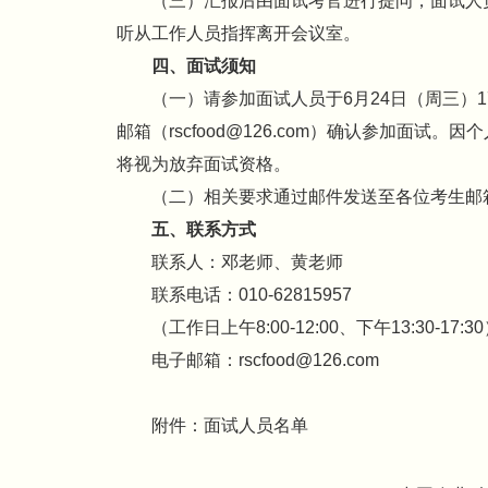
（三）汇报后由面试考官进行提问，面试人
听从工作人员指挥离开会议室。
四、面试须知
（一）请参加面试人员于6月24日（周三）17
邮箱（rscfood@126.com）确认参加面
将视为放弃面试资格。
（二）相关要求通过邮件发送至各位考生邮
五、联系方式
联系人：邓老师、黄老师
联系电话：010-62815957
（工作日上午8:00-12:00、下午13:30-17:3
电子邮箱：rscfood@126.com
附件：面试人员名单