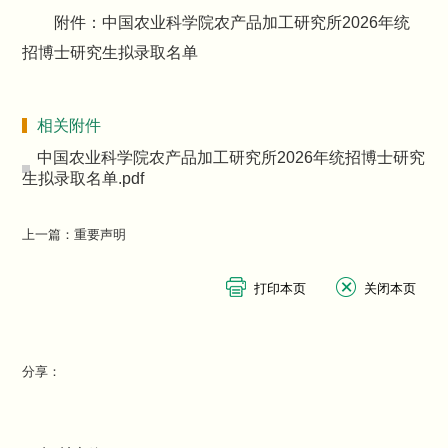
附件：中国农业科学院农产品加工研究所2026年统
招博士研究生拟录取名单
相关附件
中国农业科学院农产品加工研究所2026年统招博士研究
生拟录取名单.pdf
上一篇：
重要声明
分享：