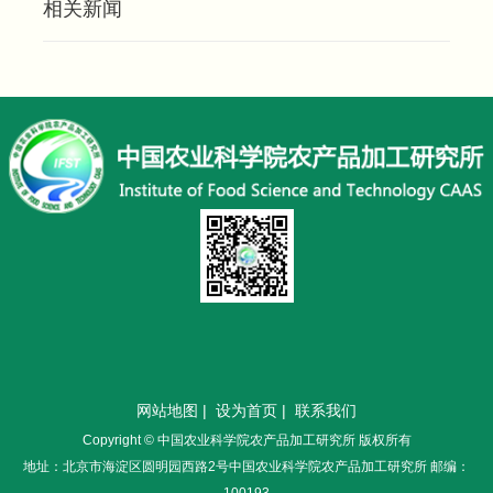
相关新闻
网站地图
|
设为首页
|
联系我们
Copyright © 中国农业科学院农产品加工研究所 版权所有
地址：北京市海淀区圆明园西路2号中国农业科学院农产品加工研究所 邮编：