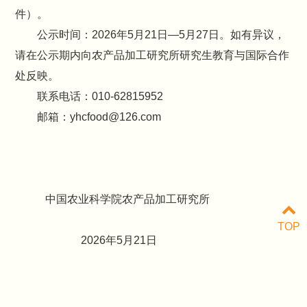
件）。
公示时间：2026年5月21日—5月27日。如有异议，
请在公示期内向农产品加工研究所研究生教育与国际合作
处反映。
联系电话：010-62815952
邮箱：yhcfood@126.com
中国农业科学院农产品加工研究所
TOP
2026年5月21日