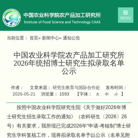
MENU
当前位置：
首页
»
新闻中心
» 通知公告
中国农业科学院农产品加工研究所
2026年统招博士研究生拟录取名单
公示
作者：
文章来源：
研究生教育与国际合作处
发布时间：
2026-05-21
浏览量：
1593
【字体：
】
大
中
小
按照中国农业科学院研究生院《关于做好2026年博
士研究生招生录取工作的通知》（农科研生〔2026〕26
号）有关要求，我所现已完成2026年“申请-考核制”博士研
究生学科复核工作，现将拟录取名单予以公示（名单见附