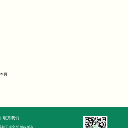
|
联系我们
农产品加工研究所 版权所有