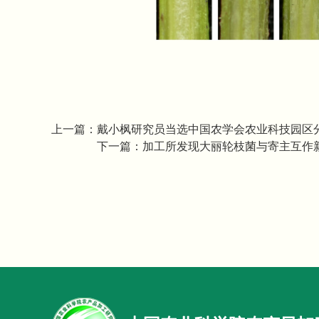
上一篇：
戴小枫研究员当选中国农学会农业科技园区
下一篇：
加工所发现大丽轮枝菌与寄主互作