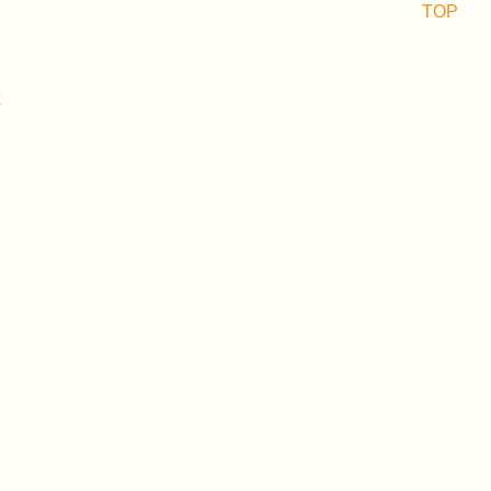
TOP
究