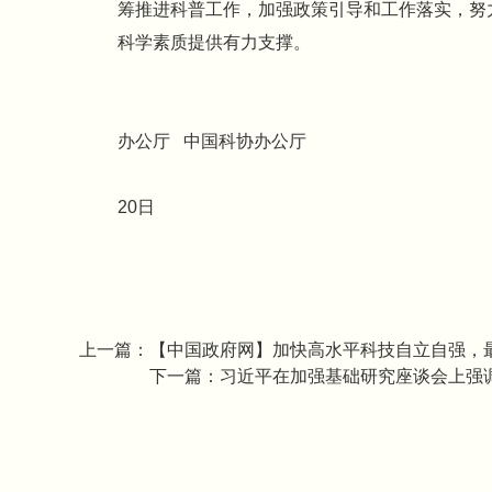
筹推进科普工作，加强政策引导和工作落实，努
科学素质提供有力支撑。
农业农村
办公厅 中国科协办公厅
20
20日
上一篇：
【中国政府网】加快高水平科技自立自强，
下一篇：
习近平在加强基础研究座谈会上强