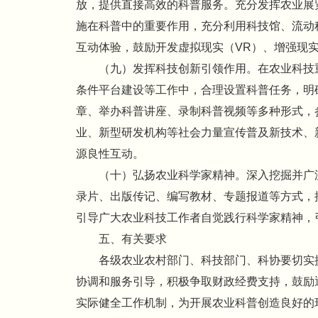
放，提供直接高效的科普服务。充分发挥农业展
施在科普中的重要作用，充分利用科技馆、流动
互动体验，鼓励开发虚拟现实（VR）、增强现
（九）发挥科技创新引领作用。在农业科技
条件平台建设等工作中，合理设置科普任务，明
章、举办科普讲座、录制科普视频等多种形式，
业、新型研发机构等社会力量宣传普及新技术、
源良性互动。
（十）弘扬农业科学家精神。深入挖掘并广
录片、出版传记、编写教材、专题报道等方式，
引导广大农业科技工作者自觉践行科学家精神，引
五、有关要求
各级农业农村部门、科技部门、科协要切实
协调和服务引导，积极争取财政经费支持，鼓励
实际健全工作机制，为开展农业科普创造良好的