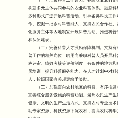
（一）汇聚科普工作合力。各级农业农村部
构建多元主体共同参与的农业科普体系。鼓励科
多种形式广泛开展科普活动。引导各类科技工作
作。挖掘一批乡村科普能人，支持农民合作社、
化服务主体等因地制宜开展科普活动。推进科普
和队伍建设。
（二）完善科普人才激励保障机制。支持有
普工作的相关岗位，聘用专兼职科普人员开展科
称评审、绩效考核等评价制度，有条件的地方和
员培训，提升科普服务能力。在人才计划中对科
人，按照国家有关规定给予奖励。
（三）加强面向农村地区的科普。有序推进
完善综合服务设施的科普功能。聚焦农民生产生
健康、文明的生产生活方式。支持农村专业技术
动专家资源、科技资源下沉农村，提高农民科学