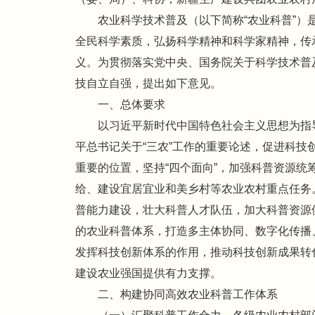
农业科学技术普及（以下简称“农业科普”）
全民科学素质，弘扬科学精神和科学家精神，传
义。为贯彻落实党中央、国务院关于科学技术普
技自立自强，提出如下意见。
一、总体要求
以习近平新时代中国特色社会主义思想为指
平总书记关于“三农”工作的重要论述，促进科
重要的位置，坚持“四个面向”，加强科普资源
给、建设宜居宜业和美乡村等农业农村重点任务
普能力建设，壮大科普人才队伍，加大科普资源
的农业科普体系，打造多主体协同、数字化传播
发挥科技创新体系的作用，推动科技创新成果转
建设农业强国提供有力支撑。
二、构建协同高效农业科普工作体系