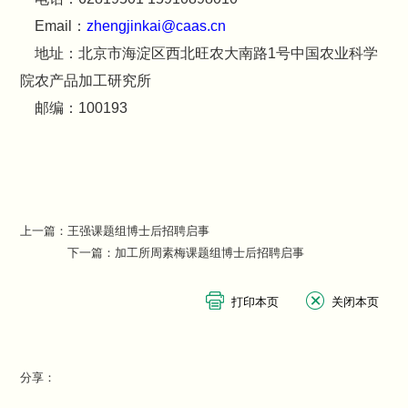
Email：
zhengjinkai@caas.cn
地址：北京市海淀区西北旺农大南路1号中国农业科学
院农产品加工研究所
邮编：100193
上一篇：
王强课题组博士后招聘启事
下一篇：
加工所周素梅课题组博士后招聘启事
分享：