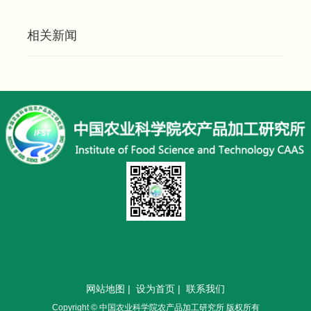
相关新闻
网站地图
|
设为首页
|
联系我们
Copyright © 中国农业科学院农产品加工研究所 版权所有