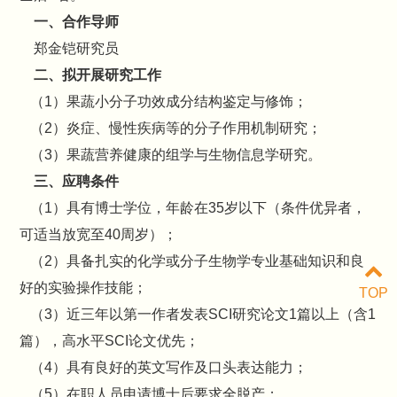
一、合作导师
郑金铠研究员
二、拟开展研究工作
（1）果蔬小分子功效成分结构鉴定与修饰；
（2）炎症、慢性疾病等的分子作用机制研究；
（3）果蔬营养健康的组学与生物信息学研究。
三、应聘条件
（1）具有博士学位，年龄在35岁以下（条件优异者，
可适当放宽至40周岁）；
（2）具备扎实的化学或分子生物学专业基础知识和良
好的实验操作技能；
TOP
（3）近三年以第一作者发表SCI研究论文1篇以上（含1
篇），高水平SCI论文优先；
（4）具有良好的英文写作及口头表达能力；
（5）在职人员申请博士后要求全脱产；