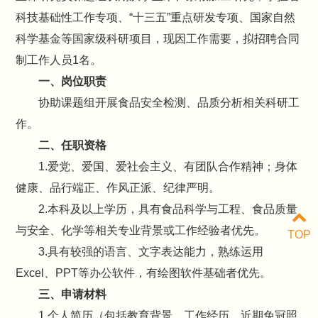
科技基础性工作专项、“十三五”重点研发专项、国家自然
科学基金等国家级科研项目，现因工作需要，拟招聘合同
制工作人员1名。
一、岗位职责
协助课题组开展食品安全检测、品质分析相关科研工
作。
二、任职资格
1.爱党、爱国、爱社会主义、有团队合作精神；身体
健康、品行端正、作风正派、纪律严明。
2.本科及以上学历，具有食品科学与工程、食品质量
与安全、化学等相关专业背景或工作经验者优先。
TOP
3.具有较强的语言、文字表达能力，熟练运用
Excel、PPT等办公软件，有绘图软件基础者优先。
三、申请材料
1.个人简历（包括教育背景、工作经历、近期免冠照