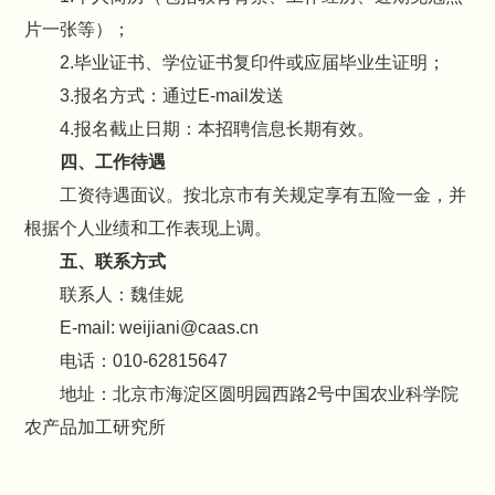
片一张等）；
2.毕业证书、学位证书复印件或应届毕业生证明；
3.报名方式：通过E-mail发送
4.报名截止日期：本招聘信息长期有效。
四、工作待遇
工资待遇面议。按北京市有关规定享有五险一金，并
根据个人业绩和工作表现上调。
五、联系方式
联系人：魏佳妮
E-mail: weijiani@caas.cn
电话：010-62815647
地址：北京市海淀区圆明园西路2号中国农业科学院
农产品加工研究所