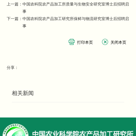
上一篇：
中国农科院农产品加工所质量与生物安全研究室博士后招聘启
事
下一篇：
中国农科院农产品加工研究所保鲜与物流研究室博士后招聘启
事
分享：
相关新闻