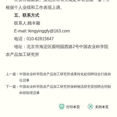
根据个人业绩和工作表现上调。
五、联系方式
联系人:顾丰颖
E-mail: fengyinggfy@163.com
电话：010-62815647
地址：北京市海淀区圆明园西路2号中国农业科学院
农产品加工研究所
上一篇：
中国农业科学院农产品加工研究所成果转化处招聘综合行政岗
位启事
下一篇：
中国农业科学院农产品加工研究所保鲜物流研究室招聘合同制
科研助理启事