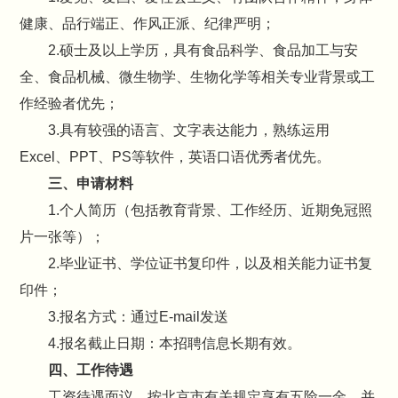
健康、品行端正、作风正派、纪律严明；
2.硕士及以上学历，具有食品科学、食品加工与安
全、食品机械、微生物学、生物化学等相关专业背景或工
作经验者优先；
3.具有较强的语言、文字表达能力，熟练运用
Excel、PPT、PS等软件，英语口语优秀者优先。
三、申请材料
1.个人简历（包括教育背景、工作经历、近期免冠照
片一张等）；
2.毕业证书、学位证书复印件，以及相关能力证书复
印件；
3.报名方式：通过E-mail发送
4.报名截止日期：本招聘信息长期有效。
四、工作待遇
工资待遇面议。按北京市有关规定享有五险一金，并