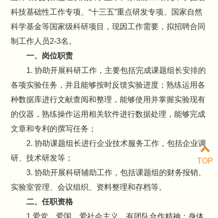
科技基础性工作专项、“十三五”重点研发专项、国家自然
科学基金等国家级科研项目，现因工作需要，拟招聘合同
制工作人员2-3名。
一、岗位职责
1. 协助开展科研工作，主要包括完成课题组长安排的
各项实验任务，并且能够按时反馈实验进度；熟练运用各
种数据库进行文献查阅和整理，能够使用并掌握实验现有
的仪器，熟练操作运用相关软件进行数据处理，能够完成
文章和专利的撰写任务；
2. 协助课题组长进行企业技术服务工作，包括企业调
研、技术研发等；
TOP
3. 协助开展科研辅助工作，包括课题组的财务报销、
实验室管理、会议组织、资料整理和存档等。
二、任职资格
1.爱党、爱国、爱社会主义、有团队合作精神；身体