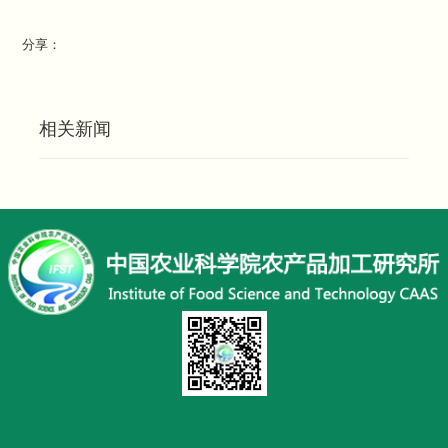
分享：
相关新闻