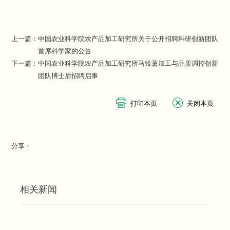
上一篇：
中国农业科学院农产品加工研究所关于公开招聘科研创新团队
首席科学家的公告
下一篇：
中国农业科学院农产品加工研究所马铃薯加工与品质调控创新
团队博士后招聘启事
分享：
相关新闻