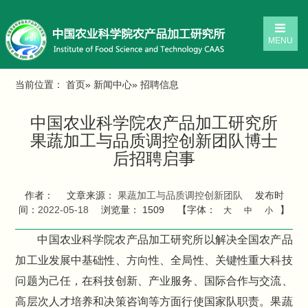
MENU
当前位置：
首页
»
新闻中心
» 招聘信息
中国农业科学院农产品加工研究所
果蔬加工与品质调控创新团队博士
后招聘启事
作者：
文章来源：
果蔬加工与品质调控创新团队
发布时
间：
2022-05-18
浏览量：
1509
【字体：
】
大
中
小
中国农业科学院农产品加工研究所以解决全国农产品
加工业发展中基础性、方向性、全局性、关键性重大科技
问题为己任，在科技创新、产业服务、国际合作与交流、
高层次人才培养和决策咨询等方面行使国家队职责。果蔬