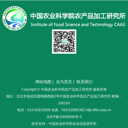
网站地图
|
设为首页
|
联系我们
Copyright © 中国农业科学院农产品加工研究所 版权所有
地址：北京市海淀区圆明园西路2号中国农业科学院农产品加工研究所 邮编：
100193
电话：010-62815836 传真：010-62895382 http://ifst.caas.cn
京ICP备10039560号-5
技术支持：中国农业科学院农业信息研究所