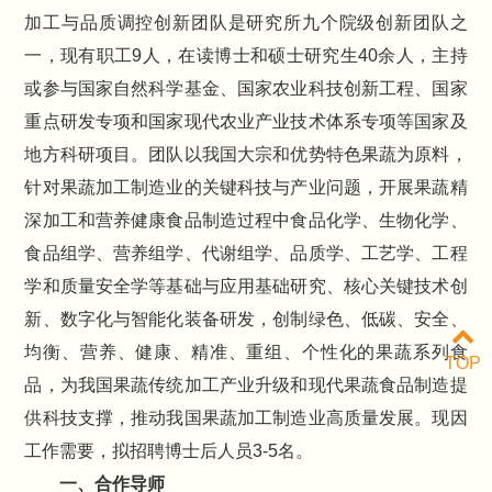
加工与品质调控创新团队是研究所九个院级创新团队之
一，现有职工9人，在读博士和硕士研究生40余人，主持
或参与国家自然科学基金、国家农业科技创新工程、国家
重点研发专项和国家现代农业产业技术体系专项等国家及
地方科研项目。团队以我国大宗和优势特色果蔬为原料，
针对果蔬加工制造业的关键科技与产业问题，开展果蔬精
深加工和营养健康食品制造过程中食品化学、生物化学、
食品组学、营养组学、代谢组学、品质学、工艺学、工程
学和质量安全学等基础与应用基础研究、核心关键技术创
新、数字化与智能化装备研发，创制绿色、低碳、安全、
均衡、营养、健康、精准、重组、个性化的果蔬系列食
TOP
品，为我国果蔬传统加工产业升级和现代果蔬食品制造提
供科技支撑，推动我国果蔬加工制造业高质量发展。现因
工作需要，拟招聘博士后人员3-5名。
一、合作导师