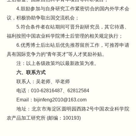
4.鼓励参加与自身研究工作紧密切合的国内外学术会
议，积极协助争取出国交流机会；
5.符合条件者在站期间可晋升副研究员，其它待遇、
福利按照中国农业科学院博士后管理的相关规定执行；
6.优秀博士后出站后优先推荐留所工作，可推荐申请
具有国际竞争力的“青年英才”等人才奖励补贴。
注：以上各级政策均以最新政策为准。
六、联系方式
联系人：吴老师、毕老师
电话：010-62816487、62812584
Email：bijinfeng2010@163.com
地址：北京市海淀区圆明园西路2号中国农业科学院
农产品加工研究所 (邮编：100193)