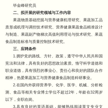
毕金峰研究员
二、拟开展的研究领域与工作内容
果蔬物质基础挖掘与营养健康机理研究、果蔬加工品
质形成机理与调控技术研究、营养健康果蔬食品精准设计
与制造、果蔬副产物梯次高值利用理论与技术研究、果蔬
食品制造标准与质量控制技术研究。
三、应聘条件
1.拥护党的路线、方针、政策，遵守中华人民共和国
宪法和法律，具有良好的思想政治素质。恪守科学道德和
职业道德，具有强烈的事业心、责任心和良好的团队合作
精神，热爱果蔬加工与营养健康食品制造科研事业。
2.在国内外获得营养学、化学、医学、机械、分析检
测、食品等相关专业博士学位不超过2年，年龄在32周岁
以下，全职在岗。
3.具有良好的英语基础，能够熟练阅读英文专业文