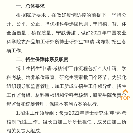
一、总体要求
根据院所要求，在做好疫情防控的前提下，坚持公
开、公平、公正、择优和科学选拔原则，坚持德、智、体
全面衡量，确保质量、宁缺毋滥，做好2021年中国农业
科学院农产品加工研究所博士研究生“申请-考核制”招生各
项工作。
二、招生保障体系及职责
博士生招生“申请-考核制”工作流程包括个人申请、学
科考核、培养单位审查、研究生院审批四个环节。为强化
组织领导和监督管理，加工所成立招生工作领导组、招生
工作监督组、材料审核组和学科考核组，研究生院负责全
TOP
程监督和统筹管理，保障本实施方案的执行。
1.招生工作领导组：负责2021年博士研究生“申请-考
核制”招生工作。组长由加工所所长担任，成员由加工所
相关负责人组成。