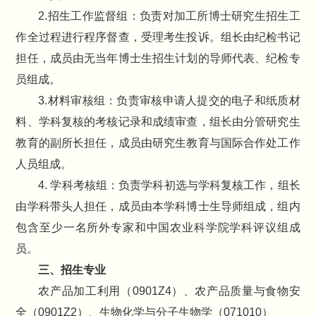
2.招生工作监督组：负责对加工所博士研究生招生工
作全过程进行程序督查，受理考生投诉。组长由纪检书记
担任，成员由无当年博士生招生计划的导师代表、纪检专
员组成。
3.材料审核组：负责审核申请人提交的电子和纸质材
料、学科复核的考核记录和成绩审查，组长由分管研究生
教育的副所长担任，成员由研究生教育与国际合作处工作
人员组成。
4. 学科考核组：负责学科初选与学科复核工作，组长
由学科带头人担任，成员由本学科博士生导师组成，组内
包含至少一名所外专家和中国农业科学院学科评议组成
员。
三、招生专业
农产品加工利用（0901Z4）、农产品质量与食物安
全（0901Z2）、生物化学与分子生物学（071010）