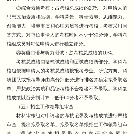
②综合素质考核：占考核总成绩的20%。对申请人的
思想政治素质和品德、学科背景、科研素养、思维能力、
创新能力、培养潜质和心理素质等进行考核，考核采用问
答方式。对每位申请人的考核时间不少于30分钟，学科考
核组成员对每位申请人进行独立评分。
③英语口语与听力测试：占考核总成绩的10%。
考核总成绩包括笔试成绩和面试成绩两部分。学科考
核组依据申请人的考核总成绩按报考专业、研究方向、科
研团队或报考导师由高分到低分进行排名并确定拟录取名
单。思想政治素质和品德考核不合格者不予录取。学科复
核成绩以百分制计算，低于60分者不予录取。
（五）招生工作领导组审查
材料审核组对申请者的考核记录及考核成绩进行严格
审查，提出拟录取名单。拟录取名单报招生工作领导组审
查。通过审查的拟录取名单在研究所网站