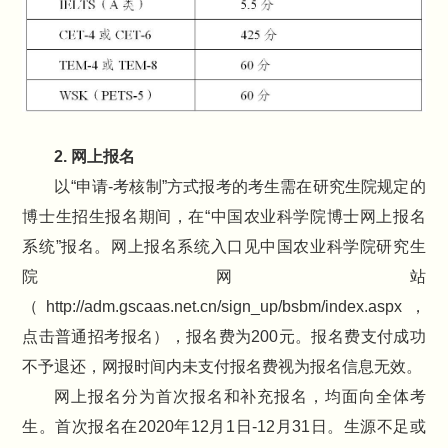
2. 网上报名
以“申请-考核制”方式报考的考生需在研究生院规定的
博士生招生报名期间，在“中国农业科学院博士网上报名
系统”报名。网上报名系统入口见中国农业科学院研究生
院网站
（http://adm.gscaas.net.cn/sign_up/bsbm/index.aspx，
点击普通招考报名），报名费为200元。报名费支付成功
不予退还，网报时间内未支付报名费视为报名信息无效。
网上报名分为首次报名和补充报名，均面向全体考
生。首次报名在2020年12月1日-12月31日。生源不足或