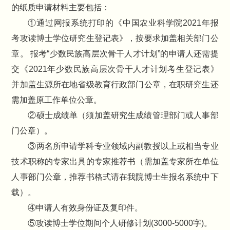
的纸质申请材料主要包括：
①通过网报系统打印的《中国农业科学院2021年报
考攻读博士学位研究生登记表》，按要求加盖相关部门公
章。 报考“少数民族高层次骨干人才计划”的申请人还需提
交《2021年少数民族高层次骨干人才计划考生登记表》
并加盖生源所在地省级教育行政部门公章，在职研究生还
需加盖原工作单位公章。
②硕士成绩单（须加盖研究生成绩管理部门或人事部
门公章）。
③两名所申请学科专业领域内副教授以上或相当专业
技术职称的专家出具的专家推荐书（需加盖专家所在单位
人事部门公章，推荐书格式请在我院博士生报名系统中下
载）。
④申请人有效身份证及复印件。
⑤攻读博士学位期间个人研修计划(3000-5000字)。