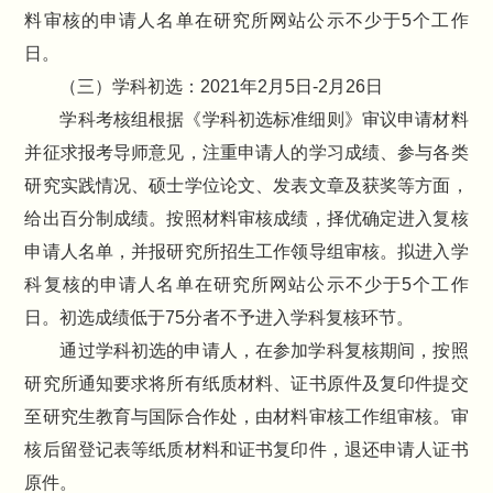
料审核的申请人名单在研究所网站公示不少于5个工作
日。
（三）学科初选：2021年2月5日-2月26日
学科考核组根据《学科初选标准细则》审议申请材料
并征求报考导师意见，注重申请人的学习成绩、参与各类
研究实践情况、硕士学位论文、发表文章及获奖等方面，
给出百分制成绩。按照材料审核成绩，择优确定进入复核
申请人名单，并报研究所招生工作领导组审核。拟进入学
科复核的申请人名单在研究所网站公示不少于5个工作
日。初选成绩低于75分者不予进入学科复核环节。
通过学科初选的申请人，在参加学科复核期间，按照
研究所通知要求将所有纸质材料、证书原件及复印件提交
至研究生教育与国际合作处，由材料审核工作组审核。审
核后留登记表等纸质材料和证书复印件，退还申请人证书
原件。