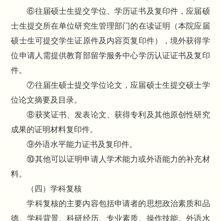
⑥往届硕士生提交学位、学历证书及复印件，应届硕
士生提交所在单位研究生管理部门的在读证明（本院应届
硕士生可提交学生证原件及内容页复印件），境外获得学
位申请人需提供教育部留学服务中心学历认证证书及复印
件。
⑦往届生硕士提交学位论文，应届硕士生提交硕士学
位论文摘要及目录。
⑧获奖证书、发表论文、获得专利及其他原创性研究
成果的证明材料复印件。
⑨外语水平能力证书及复印件。
⑩其他可以证明申请人学术能力或外语能力的补充材
料。
（四）学科复核
学科复核的主要内容包括申请者的思想政治素质和品
德、学科背景、科研经历、专业素质、操作技能、外语水