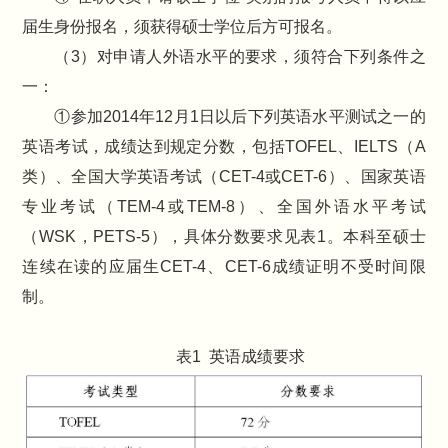
届生身份报名，须获得硕士学位后方可报名。
（3）对申请人外语水平的要求，须符合下列条件之
一：
①参加2014年12月1日以后下列英语水平测试之一的
英语考试，成绩达到规定分数，包括TOFEL、IELTS（A
类）、全国大学英语考试（CET-4或CET-6）、国家英语
专业考试（TEM-4或TEM-8）、全国外语水平考试
（WSK，PETS-5），具体分数要求见表1。本科至硕士
连续在读的应届生CET-4、CET-6成绩证明不受时间限
制。
表1 英语成绩要求