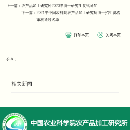
上一篇：
农产品加工研究所2020年博士研究生复试通知
下一篇：
2021年中国农科院农产品加工研究所博士招生资格
审核通过名单
分享：
相关新闻