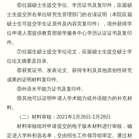
⑥往届硕士生提交学位、学历证书及复印件，应届硕
士生提交所在单位研究生管理部门的在读证明（本院应届
硕士生可提交学生证原件及内容页复印件），境外获得学
位申请人需提供教育部留学服务中心学历认证证书及复印
件。
⑦往届生硕士提交学位论文，应届硕士生提交硕士学
位论文摘要及目录。
⑧获奖证书、发表论文、获得专利及其他原创性研究
成果的证明材料复印件。
⑨外语水平能力证书及复印件。
⑩其他可以证明申请人学术能力或外语能力的补充材
料。
（二）材料审核：2021年1月26日-1月28日
材料审核组对申请提交的电子版本材料进行审核，确
定进入学科初选名单，交由招生工作领导组审定。通过材