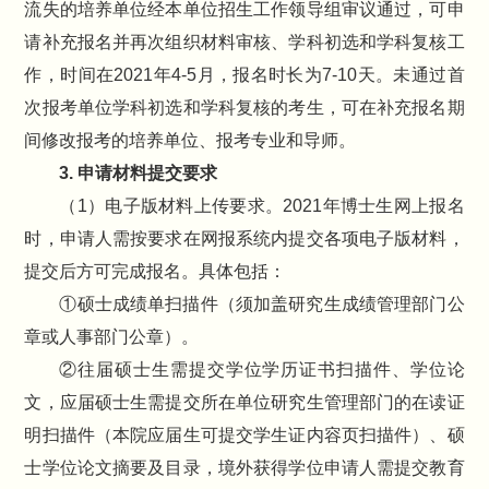
流失的培养单位经本单位招生工作领导组审议通过，可申
请补充报名并再次组织材料审核、学科初选和学科复核工
作，时间在2021年4-5月，报名时长为7-10天。未通过首
次报考单位学科初选和学科复核的考生，可在补充报名期
间修改报考的培养单位、报考专业和导师。
3. 申请材料提交要求
（1）电子版材料上传要求。2021年博士生网上报名
时，申请人需按要求在网报系统内提交各项电子版材料，
提交后方可完成报名。具体包括：
①硕士成绩单扫描件（须加盖研究生成绩管理部门公
章或人事部门公章）。
②往届硕士生需提交学位学历证书扫描件、学位论
文，应届硕士生需提交所在单位研究生管理部门的在读证
明扫描件（本院应届生可提交学生证内容页扫描件）、硕
士学位论文摘要及目录，境外获得学位申请人需提交教育