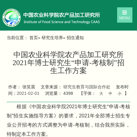
MENU
当前位置：
首页
»
研究生培养
» 招生通知
中国农业科学院农产品加工研究所
2021年博士研究生“申请-考核制”招
生工作方案
作者： 张笑晨
文章来源：
研究生教育与国际合作处
发布时
间：
2021-02-01
浏览量：
4398
【字体：
】
大
中
小
根据《中国农业科学院2021年博士研究生“申请-考核
制”招生实施指导方案》的要求，2021年全部博士招生专
业公开招考的方式调整为申请-考核制，结合我所实际，
特制定本工作方案。