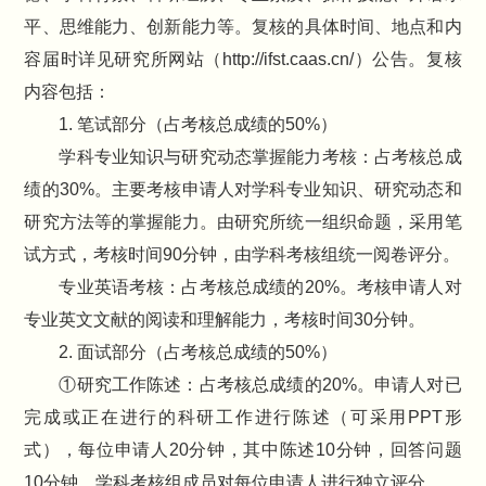
平、思维能力、创新能力等。复核的具体时间、地点和内
容届时详见研究所网站（http://ifst.caas.cn/）公告。复核
内容包括：
1. 笔试部分（占考核总成绩的50%）
学科专业知识与研究动态掌握能力考核：占考核总成
绩的30%。主要考核申请人对学科专业知识、研究动态和
研究方法等的掌握能力。由研究所统一组织命题，采用笔
试方式，考核时间90分钟，由学科考核组统一阅卷评分。
专业英语考核：占考核总成绩的20%。考核申请人对
专业英文文献的阅读和理解能力，考核时间30分钟。
2. 面试部分（占考核总成绩的50%）
①研究工作陈述：占考核总成绩的20%。申请人对已
完成或正在进行的科研工作进行陈述（可采用PPT形
式），每位申请人20分钟，其中陈述10分钟，回答问题
10分钟，学科考核组成员对每位申请人进行独立评分。