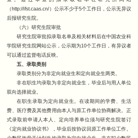
（http://ifst.caas.cn/）公示不少于5个工作日，公示无异议
后报研究生院。
（六）研究生院审批
研究生院审批拟录取名单及相关材料后在中国农业科
学院研究生院网站公示，公示期为10个工作日，有异议者
可以通过监督电话反映。
五、录取类别
录取类别分为非定向就业生和定向就业生两类。
非在职生均录取为非定向就业生，毕业后与用人单位
双向选择就业。
在职生录取为定向就业生。在读期间的学费、生活
费、医疗费及其他费用由本人与原工作单位协商解决。正
式录取前申请人本人、定向培养单位须与研究生院签订
《定向就业协议书》，毕业后按协议回原工作单位工作。