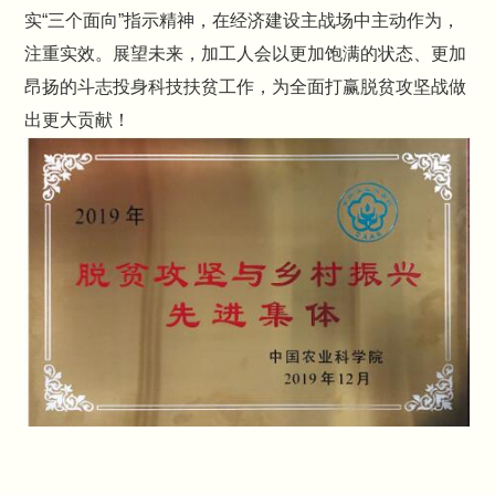
实“三个面向”指示精神，在经济建设主战场中主动作为，
注重实效。展望未来，加工人会以更加饱满的状态、更加
昂扬的斗志投身科技扶贫工作，为全面打赢脱贫攻坚战做
出更大贡献！