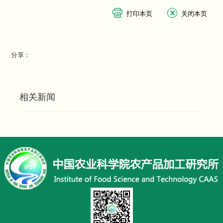
分享：
相关新闻