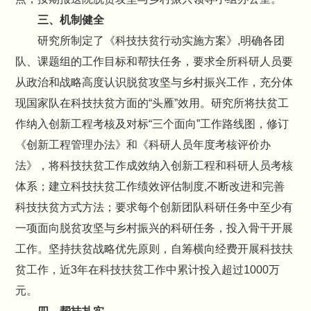
三、机制健全
研究所制定了《科技扶贫行动实施方案》,明确各团
队、课题组的工作目标和帮扶任务，要求全所科研人员要
从政治和战略高度认识脱贫攻坚与乡村振兴工作，充分体
现国家队在科技扶贫方面的“头雁”效用。研究所将扶贫工
作纳入创新工程考核及对标“三个面向”工作路线图，修订
《创新工程管理办法》和《科研人员年度考核评价办
法》，将科技扶贫工作成效纳入创新工程和科研人员考核
体系；建立科技扶贫工作绩效评估制度,不断改进和完善
科技扶贫方式方法；要求每个创新团队科研任务中至少有
一项面向脱贫攻坚与乡村振兴的科研任务，投入骨干开展
工作。坚持扶贫战略优先原则，自筹横向经费开展科技扶
贫工作，近3年在科技扶贫工作中累计投入超过1000万
元。