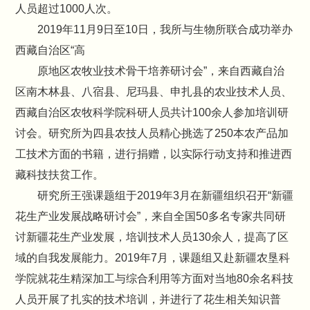
人员超过1000人次。
2019年11月9日至10日，我所与生物所联合成功举办
西藏自治区“高
原地区农牧业技术骨干培养研讨会”，来自西藏自治
区南木林县、八宿县、尼玛县、申扎县的农业技术人员、
西藏自治区农牧科学院科研人员共计100余人参加培训研
讨会。研究所为四县农技人员精心挑选了250本农产品加
工技术方面的书籍，进行捐赠，以实际行动支持和推进西
藏科技扶贫工作。
研究所王强课题组于2019年3月在新疆组织召开“新疆
花生产业发展战略研讨会”，来自全国50多名专家共同研
讨新疆花生产业发展，培训技术人员130余人，提高了区
域的自我发展能力。2019年7月，课题组又赴新疆农垦科
学院就花生精深加工与综合利用等方面对当地80余名科技
人员开展了扎实的技术培训，并进行了花生相关知识普