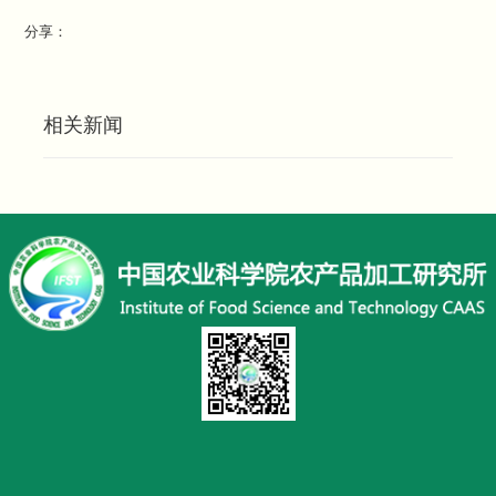
分享：
相关新闻