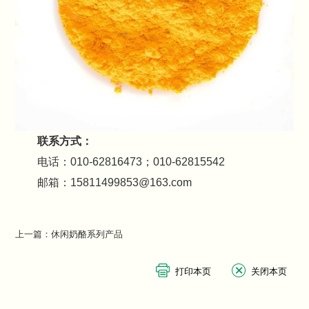
联系方式：
电话：010-62816473；010-62815542
邮箱：15811499853@163.com
上一篇：
休闲奶酪系列产品