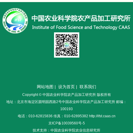
网站地图
|
设为首页
|
联系我们
Copyright © 中国农业科学院农产品加工研究所 版权所有
地址：北京市海淀区圆明园西路2号中国农业科学院农产品加工研究所 邮编：
100193
电话：010-62815836 传真：010-62895382 http://ifst.caas.cn
京ICP备10039560号-5
技术支持：中国农业科学院农业信息研究所