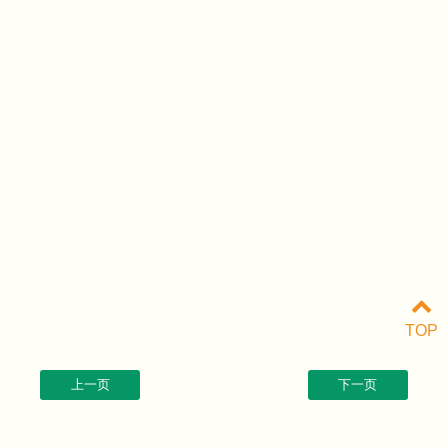
TOP
上一页
下一页