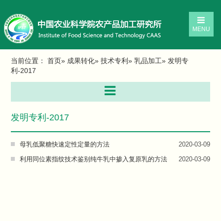
MENU
当前位置：
首页
»
成果转化
»
技术专利
»
乳品加工
» 发明专
利-2017
发明专利-2017
母乳低聚糖快速定性定量的方法
2020-03-09
利用同位素指纹技术鉴别纯牛乳中掺入复原乳的方法
2020-03-09