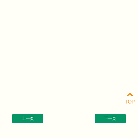
TOP
上一页
下一页