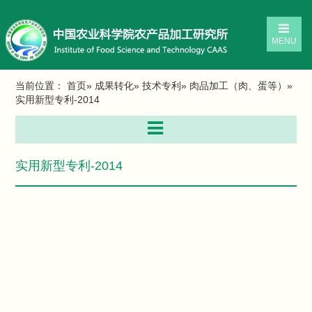
MENU
当前位置：
首页
»
成果转化
»
技术专利
»
肉品加工（肉、蛋等）
»
实用新型专利-2014
实用新型专利-2014