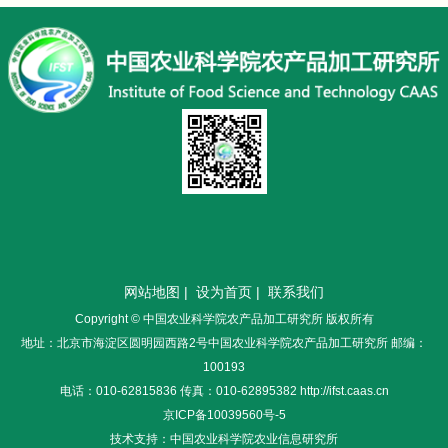
网站地图
|
设为首页
|
联系我们
Copyright © 中国农业科学院农产品加工研究所 版权所有
地址：北京市海淀区圆明园西路2号中国农业科学院农产品加工研究所 邮编：
100193
电话：010-62815836 传真：010-62895382 http://ifst.caas.cn
京ICP备10039560号-5
技术支持：中国农业科学院农业信息研究所