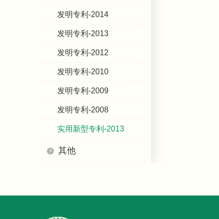
发明专利-2014
发明专利-2013
发明专利-2012
发明专利-2010
发明专利-2009
发明专利-2008
实用新型专利-2013
其他