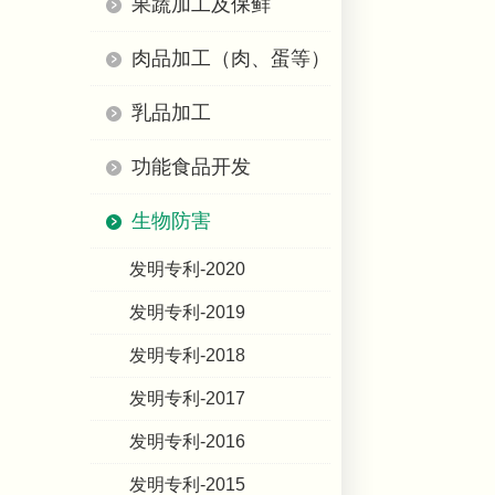
果蔬加工及保鲜
肉品加工（肉、蛋等）
乳品加工
功能食品开发
生物防害
发明专利-2020
发明专利-2019
发明专利-2018
发明专利-2017
发明专利-2016
发明专利-2015