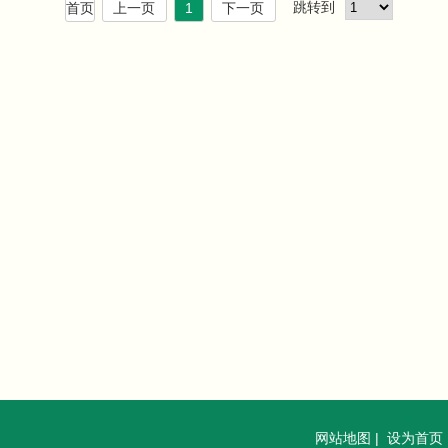
跳转到
首页
上一页
1
下一页
网站地图
|
设为首页