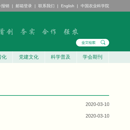
务报销
|
邮箱登录
|
联系我们
|
English
|
中国农业科学院
转化
党建文化
科学普及
学会期刊
2020-03-10
2020-03-10