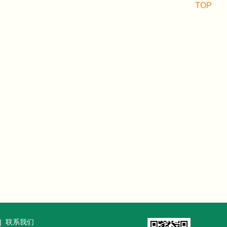
TOP
|
联系我们