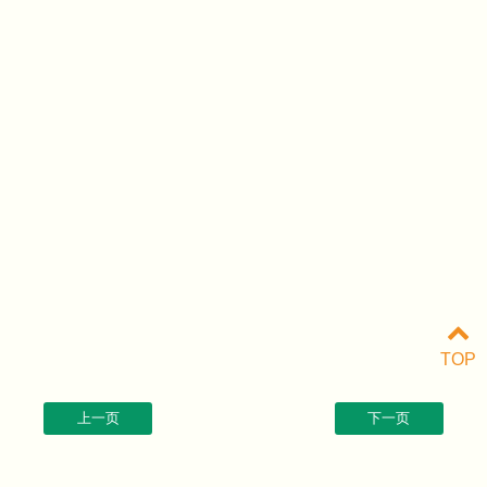
TOP
上一页
下一页