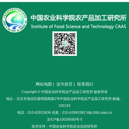
网站地图
|
设为首页
|
联系我们
Copyright © 中国农业科学院农产品加工研究所 版权所有
地址：北京市海淀区圆明园西路2号中国农业科学院农产品加工研究所 邮编：
100193
电话：010-62815836 传真：010-62895382 http://ifst.caas.cn
京ICP备10039560号-5
技术支持：中国农业科学院农业信息研究所