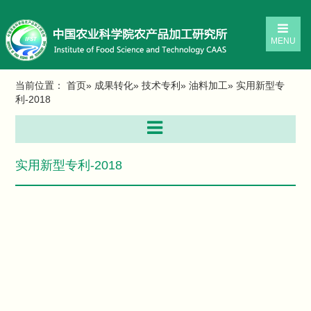
MENU
当前位置：
首页
»
成果转化
»
技术专利
»
油料加工
» 实用新型专
利-2018
实用新型专利-2018