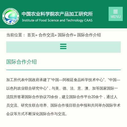
MENU
当前位置：
首页
»
合作交流
»
国际合作
» 国际合作介绍
国际合作介绍
加工所代表中国政府承建了“中国—阿根廷食品科学技术中心”、“中国—
以色列农业联合研究中心”，与美、德、法、意、澳、加等国家国际一
流院所签署国际合作协议70余份，建立国际合作平台20余个，通过人
员交流、研究生联合培养、国际合作项目联合申报和共同举办国际学术
会议等方式不断深化国际合作与交流。