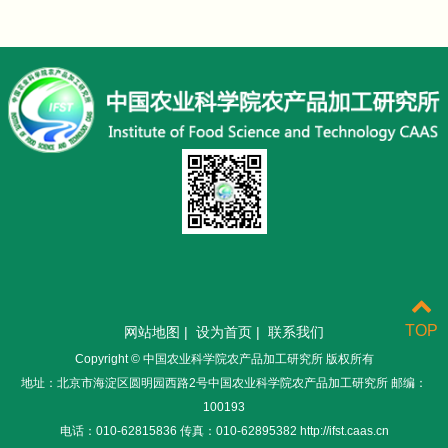
TOP
网站地图
|
设为首页
|
联系我们
Copyright © 中国农业科学院农产品加工研究所 版权所有
地址：北京市海淀区圆明园西路2号中国农业科学院农产品加工研究所 邮编：
100193
电话：010-62815836 传真：010-62895382 http://ifst.caas.cn