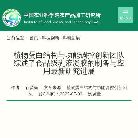
MENU
当前位置：
首页
»
科技创新
» 科研进展
植物蛋白结构与功能调控创新团队
综述了食品级乳液凝胶的制备与应
用最新研究进展
作者： 石爱民
文章来源：
植物蛋白结构与功能调控创新团
队
发布时间：
2023-07-03
浏览量：