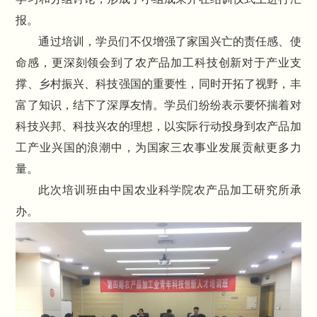
报。
通过培训，学员们不仅增强了家国兴亡的责任感、使
命感，更深刻领会到了农产品加工科技创新对于产业支
撑、乡村振兴、科技强国的重要性，同时开拓了视野，丰
富了知识，结下了深厚友情。学员们纷纷表示要怀揣着对
科技兴邦、科技兴农的理想，以实际行动投身到农产品加
工产业兴国的浪潮中，为国家三农事业发展贡献更多力
量。
此次培训班由中国农业科学院农产品加工研究所承
办。