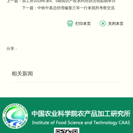
上一篇：
加工所2018年第4、5期知识产权系列培训活动如期举办
下一篇：
中铁中基总经理穆显兰等一行来我所考察交流
分享：
相关新闻