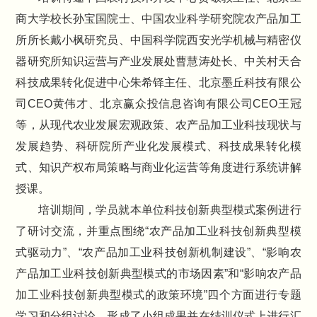
商大学校长孙宝国院士、中国农业科学研究院农产品加工
所所长戴小枫研究员、中国科学院西安光学机械与精密仪
器研究所知识运营与产业发展处曹慧涛处长、中关村天合
科技成果转化促进中心朱希铎主任、北京墨丘科技有限公
司CEO黄伟才、北京赢众投信息咨询有限公司CEO王冠
等，从现代农业发展宏观政策、农产品加工业科技现状与
发展趋势、科研院所产业化发展模式、科技成果转化模
式、知识产权布局策略与商业化运营等角度进行系统讲解
授课。
培训期间，学员就本单位科技创新典型模式案例进行
了研讨交流，并重点围绕“农产品加工业科技创新典型模
式驱动力”、“农产品加工业科技创新机制建设”、“影响农
产品加工业科技创新典型模式的市场因素”和“影响农产品
加工业科技创新典型模式的政策环境”四个方面进行专题
学习和分组讨论，形成了小组成果并在结训仪式上进行汇