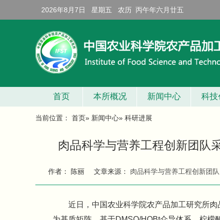
2026年8月7日 星期五 农历 丙午年六月廿五
首页
本所概况
新闻中心
科技
当前位置：
首页
»
新闻中心
» 科研进展
肉品科学与营养工程创新团队
作者： 陈丽
文章来源：
肉品科学与营养工程创新团队
近日，中国农业科学院农产品加工研究所肉品
为基质矩阵，基于DMSO/HOBt介导体系、柠